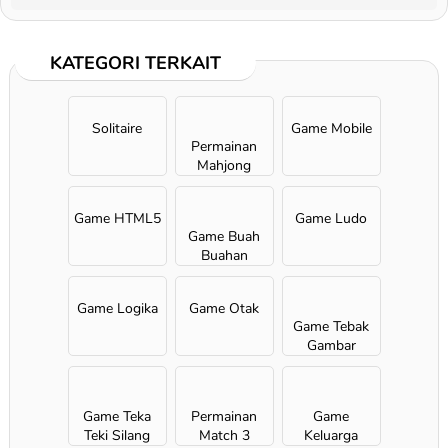
KATEGORI TERKAIT
Solitaire
Game Mobile
Permainan
Mahjong
Game HTML5
Game Ludo
Game Buah
Buahan
Game Logika
Game Otak
Game Tebak
Gambar
Game Teka
Permainan
Game
Teki Silang
Match 3
Keluarga