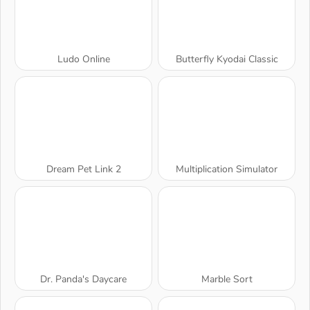
Ludo Online
Butterfly Kyodai Classic
Dream Pet Link 2
Multiplication Simulator
Dr. Panda's Daycare
Marble Sort