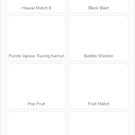
Hawaii Match 6
Block Blast
Puzzle Jigsaw: Kucing Kartun
Bubble Shooter
Pop Fruit
Fruit Match