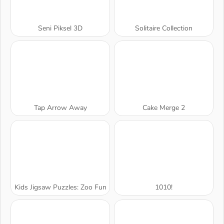
Seni Piksel 3D
Solitaire Collection
Tap Arrow Away
Cake Merge 2
Kids Jigsaw Puzzles: Zoo Fun
1010!