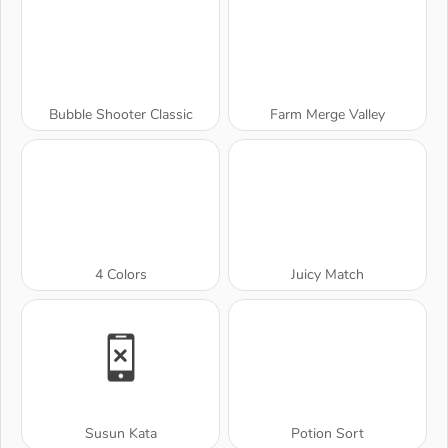
Bubble Shooter Classic
Farm Merge Valley
4 Colors
Juicy Match
Susun Kata
Potion Sort