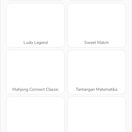
Ludo Legend
Sweet Match
Mahjong Connect Classic
Tantangan Matematika