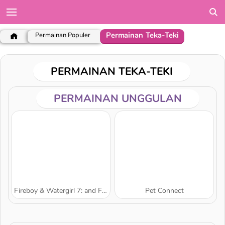
Permainan Teka-Teki
Permainan Populer
PERMAINAN TEKA-TEKI
PERMAINAN UNGGULAN
Fireboy & Watergirl 7: and Friends
Pet Connect