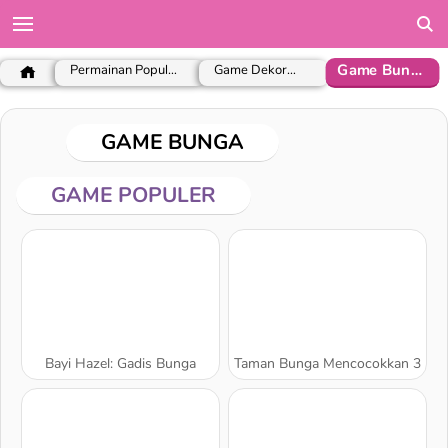
Game Bunga
Permainan Populer
Game Dekorasi
GAME BUNGA
GAME POPULER
Bayi Hazel: Gadis Bunga
Taman Bunga Mencocokkan 3