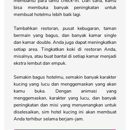
membantu para tamu check-in. Dari sana, kamu
bisa membuka banyak peningkatan untuk
membuat hotelmu lebih baik lagi.
Tambahkan restoran, pusat kebugaran, taman
bermain yang bagus, dan banyak kamar single
dan kamar double. Anda juga dapat meningkatkan
setiap area. Tingkatkan koki di restoran Anda,
misalnya, atau buat bantal di setiap kamar menjadi
ekstra lembut dan empuk.
Semakin bagus hotelmu, semakin banyak karakter
kucing yang lucu dan menggemaskan yang akan
kamu buka. Dengan animasi yang
menggemaskan, karakter yang lucu, dan banyak
peningkatan dan misi yang menyenangkan untuk
diselesaikan, sim hotel kucing ini akan membuat
Anda terhibur selama berjam-jam.