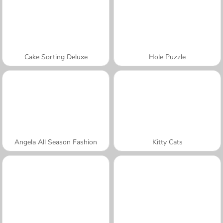
Cake Sorting Deluxe
Hole Puzzle
Angela All Season Fashion
Kitty Cats