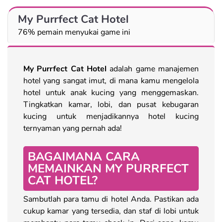
My Purrfect Cat Hotel
76% pemain menyukai game ini
My Purrfect Cat Hotel
adalah game manajemen
hotel yang sangat imut, di mana kamu mengelola
hotel untuk anak kucing yang menggemaskan.
Tingkatkan kamar, lobi, dan pusat kebugaran
kucing untuk menjadikannya hotel kucing
ternyaman yang pernah ada!
BAGAIMANA CARA
MEMAINKAN MY PURRFECT
CAT HOTEL?
Sambutlah para tamu di hotel Anda. Pastikan ada
cukup kamar yang tersedia, dan staf di lobi untuk