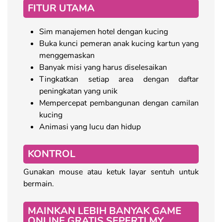
FITUR UTAMA
Sim manajemen hotel dengan kucing
Buka kunci pemeran anak kucing kartun yang
menggemaskan
Banyak misi yang harus diselesaikan
Tingkatkan setiap area dengan daftar
peningkatan yang unik
Mempercepat pembangunan dengan camilan
kucing
Animasi yang lucu dan hidup
KONTROL
Gunakan mouse atau ketuk layar sentuh untuk
bermain.
MAINKAN LEBIH BANYAK GAME
ONLINE GRATIS SEPERTI MY