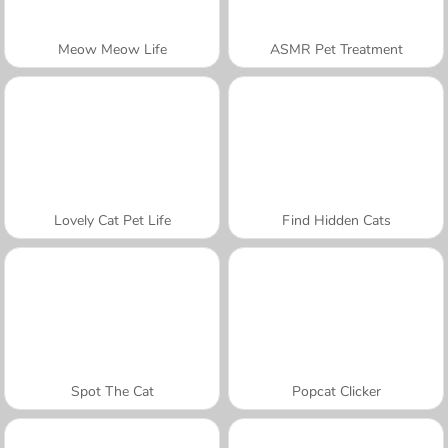
Meow Meow Life
ASMR Pet Treatment
Lovely Cat Pet Life
Find Hidden Cats
Spot The Cat
Popcat Clicker