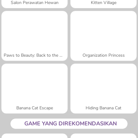
Salon Perawatan Hewan
Kitten Village
Paws to Beauty: Back to the Wild
Organization Princess
Banana Cat Escape
Hiding Banana Cat
GAME YANG DIREKOMENDASIKAN