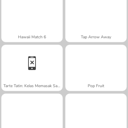
Hawaii Match 6
Tap Arrow Away
Tarte Tatin: Kelas Memasak Sara
Pop Fruit