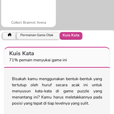
Collect Brainrot Arena
Kuis Kata
Permainan Game Otak
Kuis Kata
71% pemain menyukai game ini
Bisakah kamu menggunakan bentuk-bentuk yang
tertutup oleh huruf secara acak ini untuk
menyusun kata-kata di game puzzle yang
menantang ini? Kamu harus meletakkannya pada
posisi yang tepat di tiap levelnya yang sulit.