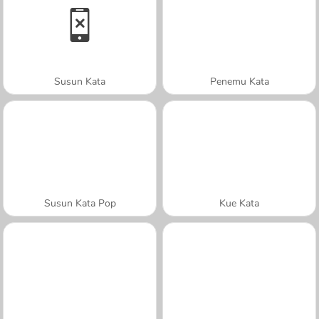
Susun Kata
Penemu Kata
Susun Kata Pop
Kue Kata