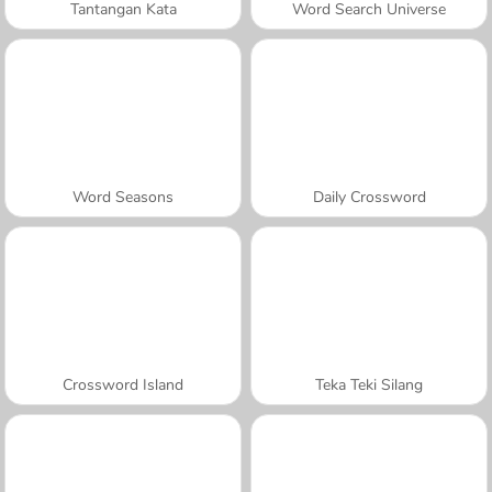
Tantangan Kata
Word Search Universe
Word Seasons
Daily Crossword
Crossword Island
Teka Teki Silang