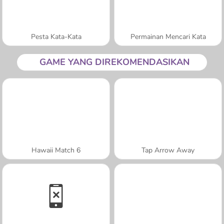
Pesta Kata-Kata
Permainan Mencari Kata
GAME YANG DIREKOMENDASIKAN
Hawaii Match 6
Tap Arrow Away