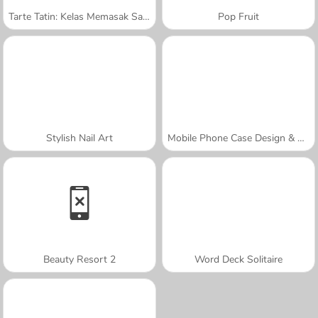
Tarte Tatin: Kelas Memasak Sara
Pop Fruit
Stylish Nail Art
Mobile Phone Case Design & DIY
Beauty Resort 2
Word Deck Solitaire