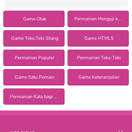
Game Otak
Permainan Menguji konsentrasi
Game Teka Teki Silang
Game HTML5
Permainan Populer
Permainan Teka-Teki
Game Satu Pemain
Game Keterampilan
Permainan Kata bagi Anak Perempuan