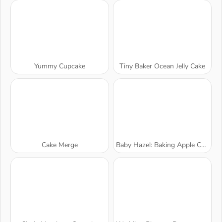
Yummy Cupcake
Tiny Baker Ocean Jelly Cake
Cake Merge
Baby Hazel: Baking Apple Cake