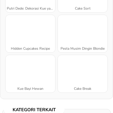
Putri Dede: Dekorasi Kue yang Manis
Cake Sort
Hidden Cupcakes Recipe
Pesta Musim Dingin Blondie
Kue Bayi Hewan
Cake Break
KATEGORI TERKAIT