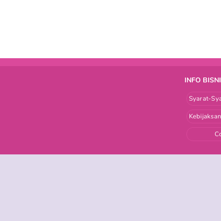
INFO BISN
Syarat-Sy
Kebijaksan
C