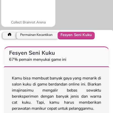
Collect Brainrot Arena
Fesyen Seni Kuku
Permainan Kecantikan
Fesyen Seni Kuku
67% pemain menyukai game ini
Kamu bisa membuat banyak gaya yang menarik di
salon kuku di game berdandan online ini. Biarkan
imajinasimu mengalir bebas sewaktu
bereksperimen dengan banyak jenis dan warna
cat kuku. Tapi, kamu harus memberikan
perawatan manikur cepat untuk pelangganmu.