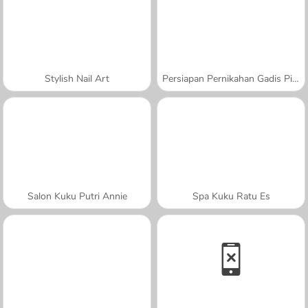
Stylish Nail Art
Persiapan Pernikahan Gadis Pirang
Salon Kuku Putri Annie
Spa Kuku Ratu Es