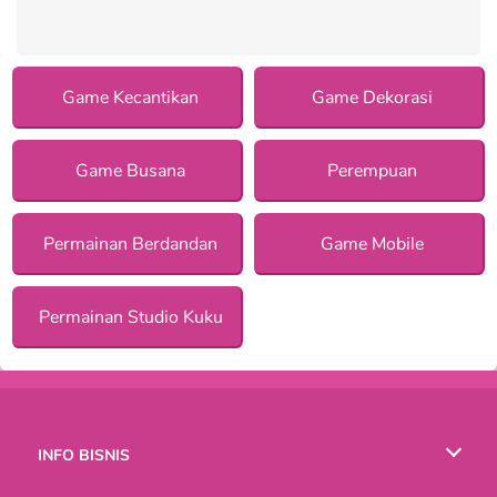
Game Kecantikan
Game Dekorasi
Game Busana
Perempuan
Permainan Berdandan
Game Mobile
Permainan Studio Kuku
INFO BISNIS