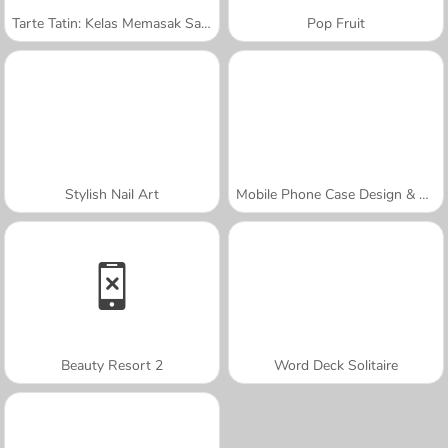
Tarte Tatin: Kelas Memasak Sara
Pop Fruit
Stylish Nail Art
Mobile Phone Case Design & DIY
Beauty Resort 2
Word Deck Solitaire