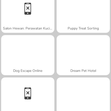
Salon Hewan: Perawatan Kucing
Puppy Treat Sorting
Dog Escape Online
Dream Pet Hotel