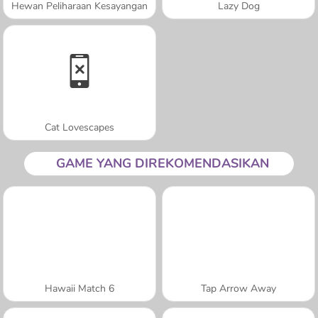
Hewan Peliharaan Kesayangan
Lazy Dog
Cat Lovescapes
GAME YANG DIREKOMENDASIKAN
Hawaii Match 6
Tap Arrow Away