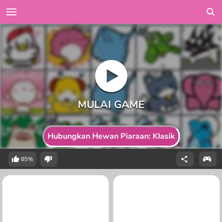
Hubungkan Hewan Piaraan: Klasik
85%