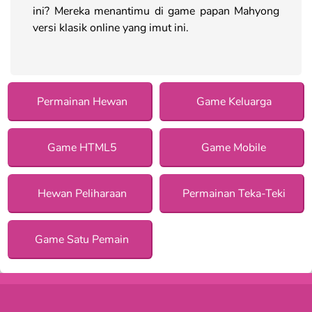
ini? Mereka menantimu di game papan Mahyong
versi klasik online yang imut ini.
Permainan Hewan
Game Keluarga
Game HTML5
Game Mobile
Hewan Peliharaan
Permainan Teka-Teki
Game Satu Pemain