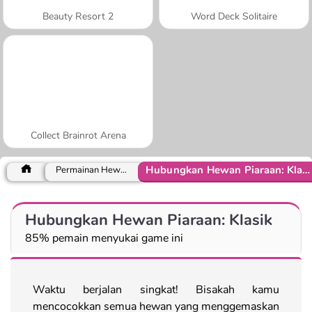
Beauty Resort 2
Word Deck Solitaire
Collect Brainrot Arena
Hubungkan Hewan Piaraan: Klasik
Permainan Hewan
Hubungkan Hewan Piaraan: Klasik
85% pemain menyukai game ini
Waktu berjalan singkat! Bisakah kamu
mencocokkan semua hewan yang menggemaskan