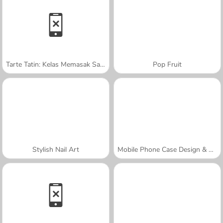
Tarte Tatin: Kelas Memasak Sara
Pop Fruit
Stylish Nail Art
Mobile Phone Case Design & DIY