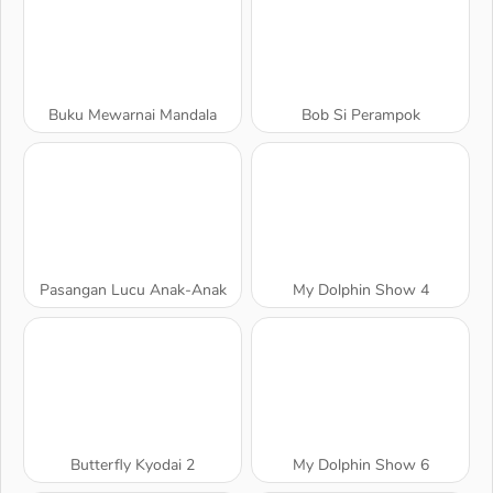
Buku Mewarnai Mandala
Bob Si Perampok
Pasangan Lucu Anak-Anak
My Dolphin Show 4
Butterfly Kyodai 2
My Dolphin Show 6