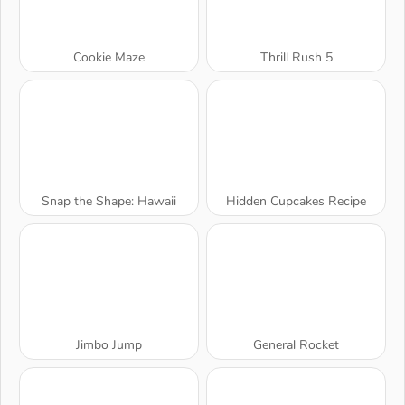
Cookie Maze
Thrill Rush 5
Snap the Shape: Hawaii
Hidden Cupcakes Recipe
Jimbo Jump
General Rocket