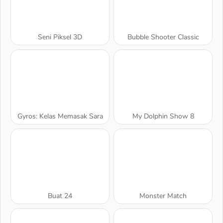
Seni Piksel 3D
Bubble Shooter Classic
Gyros: Kelas Memasak Sara
My Dolphin Show 8
Buat 24
Monster Match