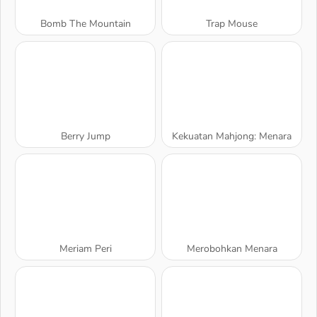
Bomb The Mountain
Trap Mouse
Berry Jump
Kekuatan Mahjong: Menara
Meriam Peri
Merobohkan Menara