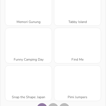
Memori Gunung
Tabby Island
Funny Camping Day
Find Me
Snap the Shape: Japan
Pimi Jumpers