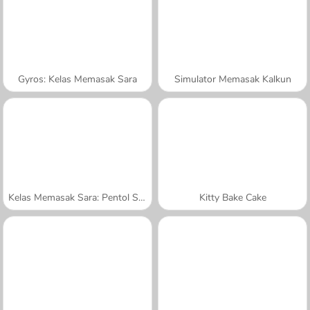
Gyros: Kelas Memasak Sara
Simulator Memasak Kalkun
Kelas Memasak Sara: Pentol Swedia
Kitty Bake Cake