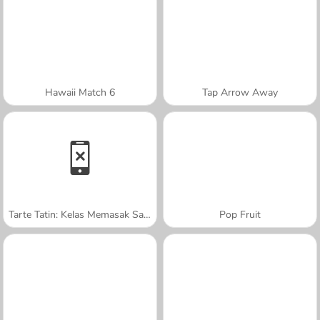
Hawaii Match 6
Tap Arrow Away
Tarte Tatin: Kelas Memasak Sara
Pop Fruit