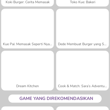
Koki Burger: Cerita Memasak
Toko Kue: Bakeri
Kue Pai: Memasak Seperti Nyata
Dede Membuat Burger yang Seru
Dream Kitchen
Cook & Match: Sara’s Adventure
GAME YANG DIREKOMENDASIKAN