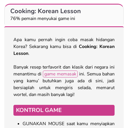
Cooking: Korean Lesson
76% pemain menyukai game ini
Apa kamu pernah ingin coba masak hidangan
Korea? Sekarang kamu bisa di
Cooking: Korean
Lesson
.
Banyak resep terfavorit dan klasik dari negara ini
menantimu di
game memasak
ini. Semua bahan
yang kamu’ butuhkan juga ada di sini, jadi
bersiaplah untuk mengiris selada, memarut
wortel, dan masih banyak lagi!
KONTROL GAME
GUNAKAN MOUSE saat kamu menyiapkan