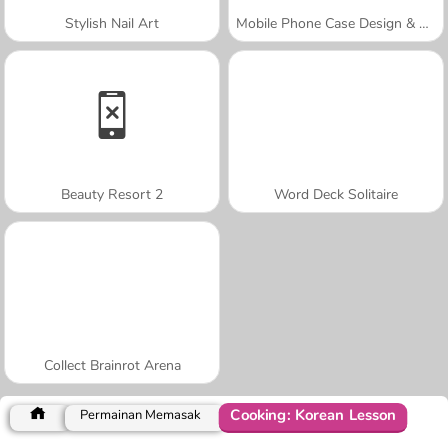
Stylish Nail Art
Mobile Phone Case Design & DIY
Beauty Resort 2
Word Deck Solitaire
Collect Brainrot Arena
Cooking: Korean Lesson
Permainan Memasak