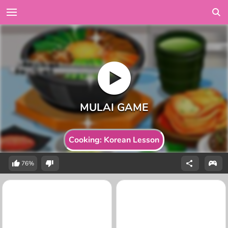
Cooking: Korean Lesson
76%