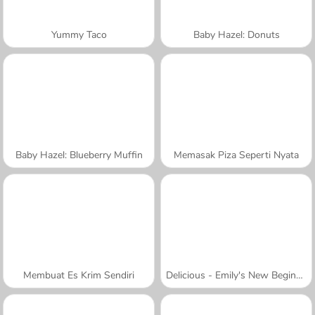
Yummy Taco
Baby Hazel: Donuts
Baby Hazel: Blueberry Muffin
Memasak Piza Seperti Nyata
Membuat Es Krim Sendiri
Delicious - Emily's New Beginning