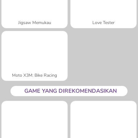
Jigsaw Memukau
Love Tester
Moto X3M: Bike Racing
GAME YANG DIREKOMENDASIKAN