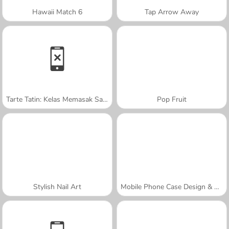
Hawaii Match 6
Tap Arrow Away
Tarte Tatin: Kelas Memasak Sara
Pop Fruit
Stylish Nail Art
Mobile Phone Case Design & DIY