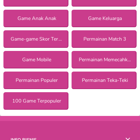
Game Anak Anak
Game Keluarga
Game-game Skor Tertinggi
Permainan Match 3
Game Mobile
Permainan Memecahkan Misteri
Permainan Populer
Permainan Teka-Teki
100 Game Terpopuler
INFO BISNIS