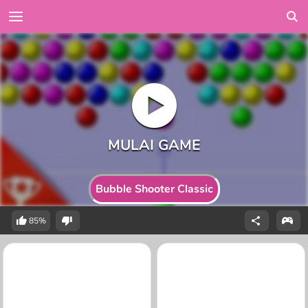
Bubble Shooter Classic
85%