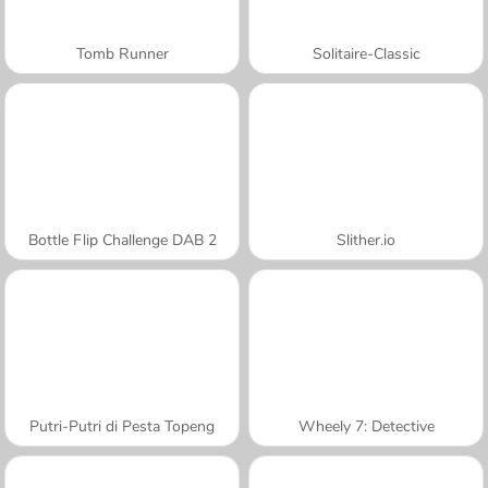
Tomb Runner
Solitaire-Classic
Bottle Flip Challenge DAB 2
Slither.io
Putri-Putri di Pesta Topeng
Wheely 7: Detective