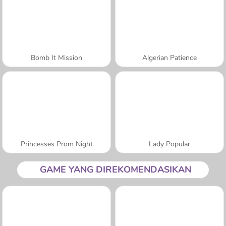
Bomb It Mission
Algerian Patience
Princesses Prom Night
Lady Popular
GAME YANG DIREKOMENDASIKAN