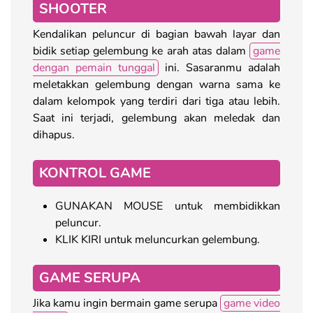
SHOOTER
Kendalikan peluncur di bagian bawah layar dan
bidik setiap gelembung ke arah atas dalam
game
dengan pemain tunggal
ini. Sasaranmu adalah
meletakkan gelembung dengan warna sama ke
dalam kelompok yang terdiri dari tiga atau lebih.
Saat ini terjadi, gelembung akan meledak dan
dihapus.
KONTROL GAME
GUNAKAN MOUSE untuk membidikkan
peluncur.
KLIK KIRI untuk meluncurkan gelembung.
GAME SERUPA
Jika kamu ingin bermain game serupa
game video