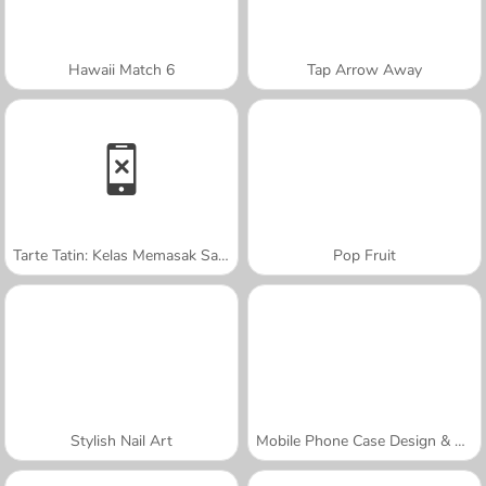
Hawaii Match 6
Tap Arrow Away
Tarte Tatin: Kelas Memasak Sara
Pop Fruit
Stylish Nail Art
Mobile Phone Case Design & DIY