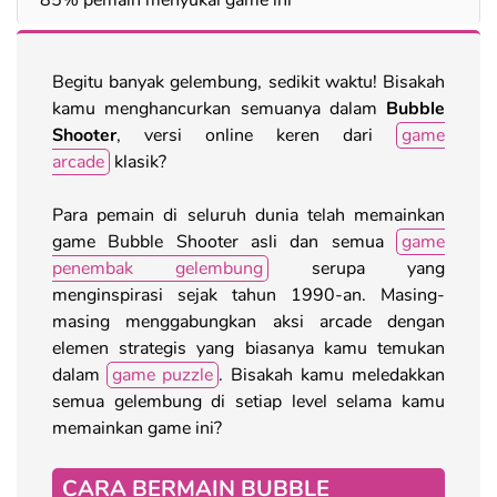
Begitu banyak gelembung, sedikit waktu! Bisakah
kamu menghancurkan semuanya dalam
Bubble
Shooter
, versi online keren dari
game
arcade
klasik?
Para pemain di seluruh dunia telah memainkan
game Bubble Shooter asli dan semua
game
penembak gelembung
serupa yang
menginspirasi sejak tahun 1990-an. Masing-
masing menggabungkan aksi arcade dengan
elemen strategis yang biasanya kamu temukan
dalam
game puzzle
. Bisakah kamu meledakkan
semua gelembung di setiap level selama kamu
memainkan game ini?
CARA BERMAIN BUBBLE