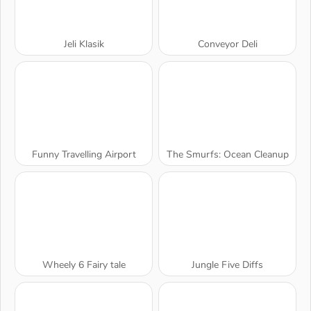
Jeli Klasik
Conveyor Deli
Funny Travelling Airport
The Smurfs: Ocean Cleanup
Wheely 6 Fairy tale
Jungle Five Diffs