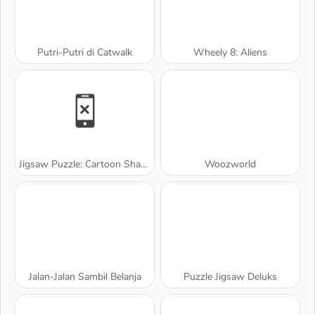
Putri-Putri di Catwalk
Wheely 8: Aliens
Jigsaw Puzzle: Cartoon Sharks
Woozworld
Jalan-Jalan Sambil Belanja
Puzzle Jigsaw Deluks