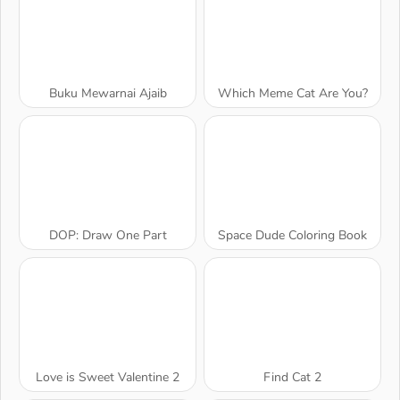
Buku Mewarnai Ajaib
Which Meme Cat Are You?
DOP: Draw One Part
Space Dude Coloring Book
Love is Sweet Valentine 2
Find Cat 2