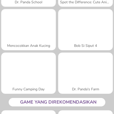
Dr. Panda School
Spot the Difference: Cute Animals
Mencocokkan Anak Kucing
Bob Si Siput 4
Funny Camping Day
Dr. Panda's Farm
GAME YANG DIREKOMENDASIKAN