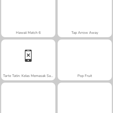
Hawaii Match 6
Tap Arrow Away
Tarte Tatin: Kelas Memasak Sara
Pop Fruit