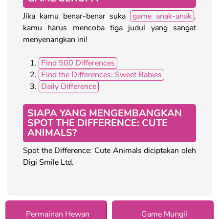
Jika kamu benar-benar suka
game anak-anak
,
kamu harus mencoba tiga judul yang sangat
menyenangkan ini!
Find 500 Differences
Find the Differences: Sweet Babies
Daily Difference
SIAPA YANG MENGEMBANGKAN
SPOT THE DIFFERENCE: CUTE
ANIMALS?
Spot the Difference: Cute Animals diciptakan oleh
Digi Smile Ltd.
Permainan Hewan
Game Mungil