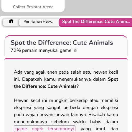
Collect Brainrot Arena
Spot the Difference: Cute Animals
Permainan Hewan
Spot the Difference: Cute Animals
72% pemain menyukai game ini
Ada yang agak aneh pada salah satu hewan kecil
ini. Dapatkah kamu menemukannya dalam
Spot
the Difference: Cute Animals
?
Hewan kecil ini mungkin berkedip atau memiliki
ekspresi yang sangat berbeda dengan ekspresi
pada wajah hewan-hewan lainnya. Bisakah kamu
menemukannya sebelum waktu habis dalam
game objek tersembunyi
yang imut dan