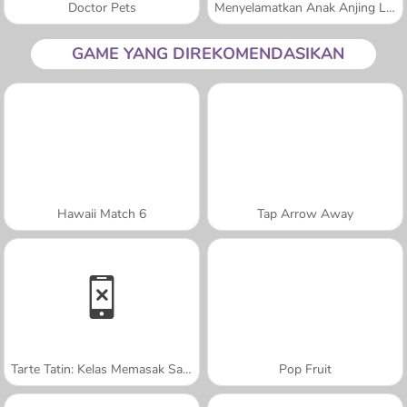
Doctor Pets
Menyelamatkan Anak Anjing Lucu
GAME YANG DIREKOMENDASIKAN
Hawaii Match 6
Tap Arrow Away
Tarte Tatin: Kelas Memasak Sara
Pop Fruit