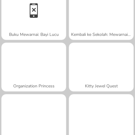
Buku Mewarnai: Bayi Lucu
Kembali ke Sekolah: Mewarnai Beruang Lucu
Organization Princess
Kitty Jewel Quest