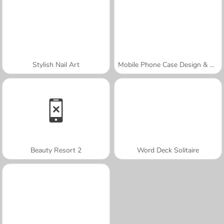
Stylish Nail Art
Mobile Phone Case Design & DIY
Beauty Resort 2
Word Deck Solitaire