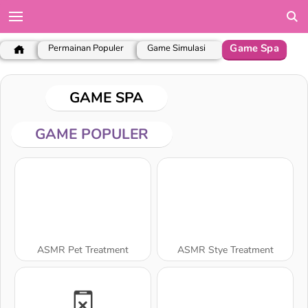
Game Spa
Permainan Populer
Game Simulasi
GAME SPA
GAME POPULER
ASMR Pet Treatment
ASMR Stye Treatment