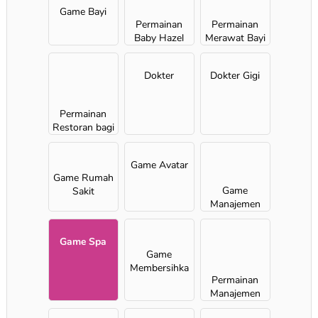
Game Bayi
Permainan
Permainan
Baby Hazel
Merawat Bayi
Dokter
Dokter Gigi
Permainan
Restoran bagi
Anak
Perempuan
Game Avatar
Game Rumah
Game
Sakit
Manajemen
Waktu
Game Spa
Game
Membersihka
Permainan
n
Manajemen
bagi Anak