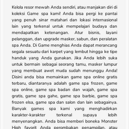
Kelola resor mewah Anda sendiri, atau manjakan diri di
koleksi Game spa kami! Anda bisa pergi ke pantai
yang penuh sinar matahari dan lokasi internasional
lain yang terkenal untuk mempelajari budaya dan
mendapatkan ketenangan. Atur bisnis, layani
pelanggan, dan upgrade masker, sabun, dan peralatan
spa Anda. Di Game menghias Anda dapat merancang
segala sesuatu dari karpet yang lembut hingga ke tipe
handuk yang Anda gunakan. Jika Anda lebih suka
untuk bermain sebagai seorang tamu, masker lumpur
yang membuat awet muda sudah menunggu Anda!
Disini anda bisa memainkan game spa online gratis
terbaru, diantaranya adalah game spa frozen, game
spa online, game spa badan dan wajah, game spa
gratis, game spa gahe, game spa barbie, game spa
frozen elsa, game spa dan salon dan lain sebagainya.
Banyak games spa kami yang menghadirkan
karakter-karakter terkenal supaya lebih
menyenangkan. Anda bisa memberi boneka Monster
High favorit Anda perombakan penampilan, atau