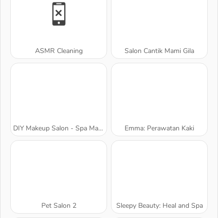
ASMR Cleaning
Salon Cantik Mami Gila
DIY Makeup Salon - Spa Makeover Studio
Emma: Perawatan Kaki
Pet Salon 2
Sleepy Beauty: Heal and Spa