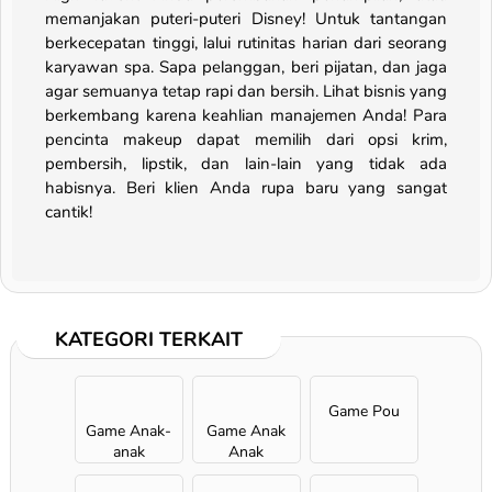
memanjakan puteri-puteri Disney! Untuk tantangan
berkecepatan tinggi, lalui rutinitas harian dari seorang
karyawan spa. Sapa pelanggan, beri pijatan, dan jaga
agar semuanya tetap rapi dan bersih. Lihat bisnis yang
berkembang karena keahlian manajemen Anda! Para
pencinta makeup dapat memilih dari opsi krim,
pembersih, lipstik, dan lain-lain yang tidak ada
habisnya. Beri klien Anda rupa baru yang sangat
cantik!
KATEGORI TERKAIT
Game Pou
Game Anak-
Game Anak
anak
Anak