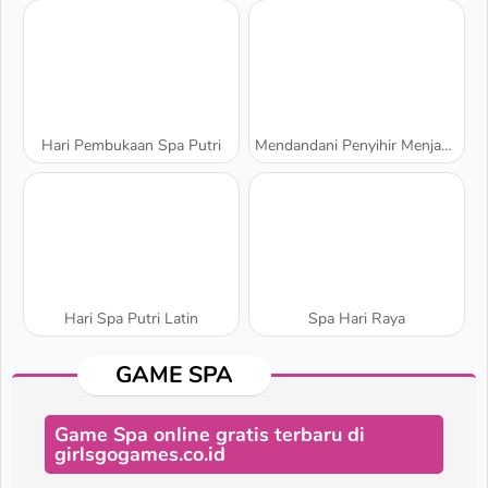
Hari Pembukaan Spa Putri
Mendandani Penyihir Menjadi Putri
Hari Spa Putri Latin
Spa Hari Raya
GAME SPA
Game Spa online gratis terbaru di
girlsgogames.co.id