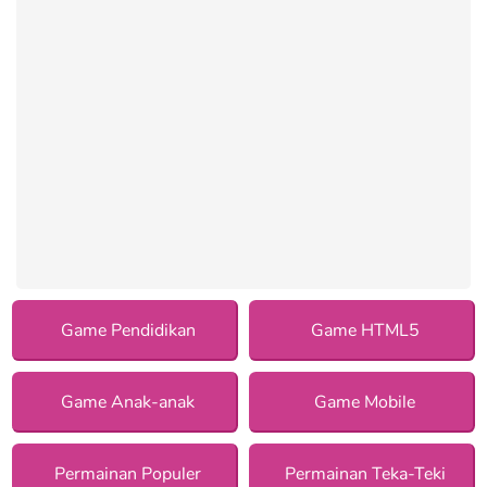
Game Pendidikan
Game HTML5
Game Anak-anak
Game Mobile
Permainan Populer
Permainan Teka-Teki