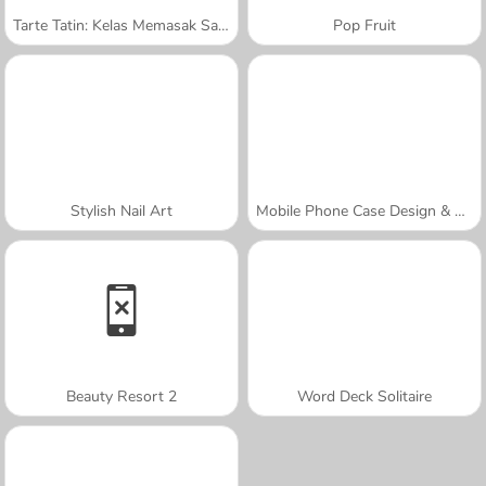
Tarte Tatin: Kelas Memasak Sara
Pop Fruit
Stylish Nail Art
Mobile Phone Case Design & DIY
Beauty Resort 2
Word Deck Solitaire