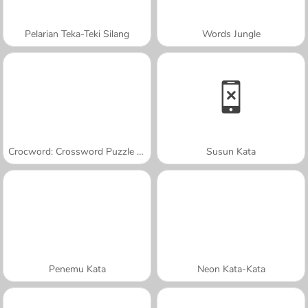
Pelarian Teka-Teki Silang
Words Jungle
Crocword: Crossword Puzzle Game
Susun Kata
Penemu Kata
Neon Kata-Kata