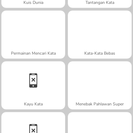
Kuis Dunia
Tantangan Kata
Permainan Mencari Kata
Kata-Kata Bebas
Kayu Kata
Menebak Pahlawan Super