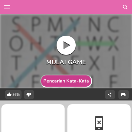
Pencarian Kata-Kata
86%