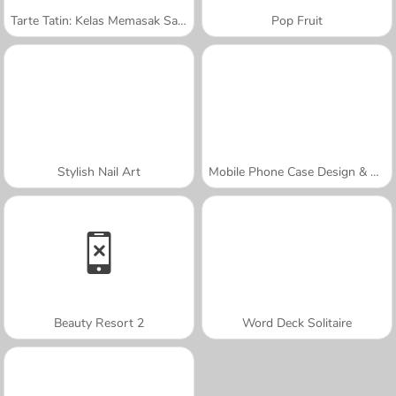
Tarte Tatin: Kelas Memasak Sara
Pop Fruit
Stylish Nail Art
Mobile Phone Case Design & DIY
Beauty Resort 2
Word Deck Solitaire