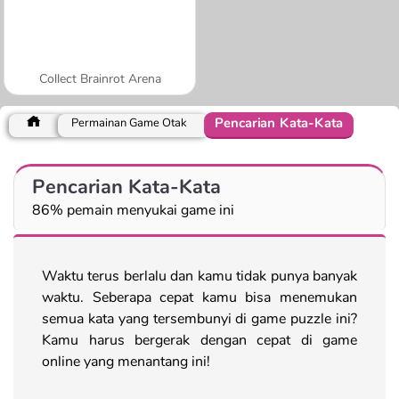
Collect Brainrot Arena
Pencarian Kata-Kata
Permainan Game Otak
Pencarian Kata-Kata
86% pemain menyukai game ini
Waktu terus berlalu dan kamu tidak punya banyak
waktu. Seberapa cepat kamu bisa menemukan
semua kata yang tersembunyi di game puzzle ini?
Kamu harus bergerak dengan cepat di game
online yang menantang ini!