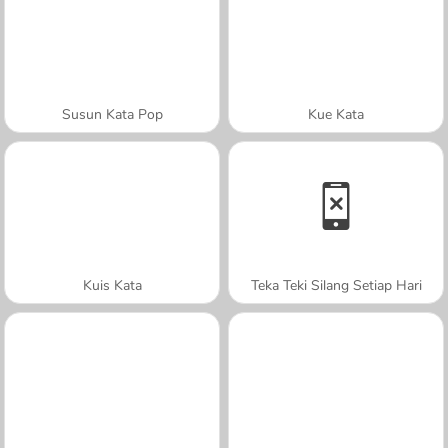
Susun Kata Pop
Kue Kata
Kuis Kata
Teka Teki Silang Setiap Hari