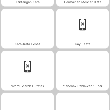
Tantangan Kata
Permainan Mencari Kata
Kata-Kata Bebas
Kayu Kata
Word Search Puzzles
Menebak Pahlawan Super