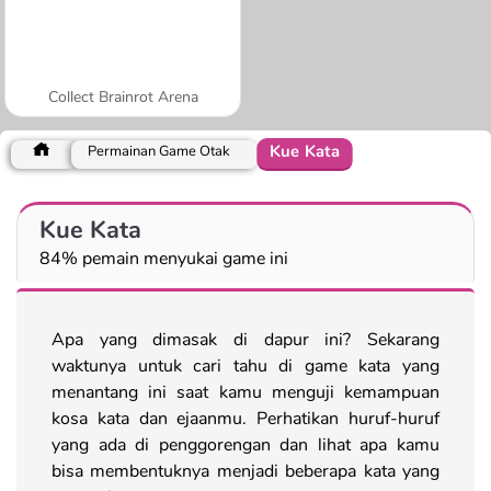
Collect Brainrot Arena
Kue Kata
Permainan Game Otak
Kue Kata
84% pemain menyukai game ini
Apa yang dimasak di dapur ini? Sekarang
waktunya untuk cari tahu di game kata yang
menantang ini saat kamu menguji kemampuan
kosa kata dan ejaanmu. Perhatikan huruf-huruf
yang ada di penggorengan dan lihat apa kamu
bisa membentuknya menjadi beberapa kata yang