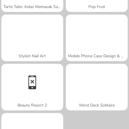
Tarte Tatin: Kelas Memasak Sara
Pop Fruit
Stylish Nail Art
Mobile Phone Case Design & DIY
Beauty Resort 2
Word Deck Solitaire