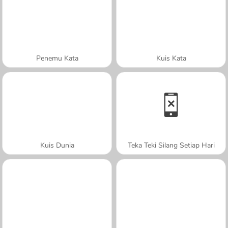
Penemu Kata
Kuis Kata
Kuis Dunia
Teka Teki Silang Setiap Hari