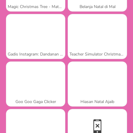
Magic Christmas Tree - Match 3
Belanja Natal di Mal
Gadis Instagram: Dandanan Natal
Teacher Simulator Christmas Exam
Goo Goo Gaga Clicker
Hiasan Natal Ajaib