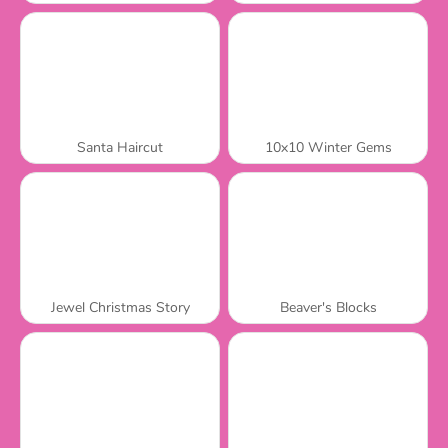
Santa Haircut
10x10 Winter Gems
Jewel Christmas Story
Beaver's Blocks