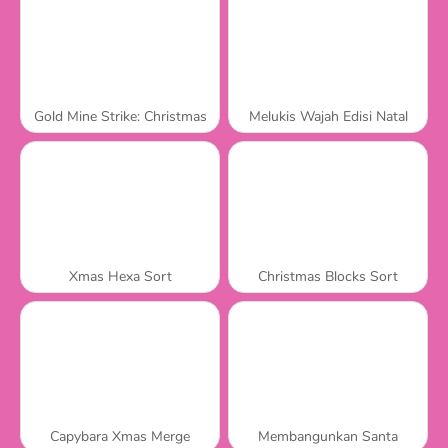
Gold Mine Strike: Christmas
Melukis Wajah Edisi Natal
Xmas Hexa Sort
Christmas Blocks Sort
Capybara Xmas Merge
Membangunkan Santa