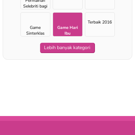
Permainan
Selebriti bagi
Anak
Perempuan
Terbaik 2016
Game
Game Hari
Sinterklas
Ibu
Lebih banyak kategori