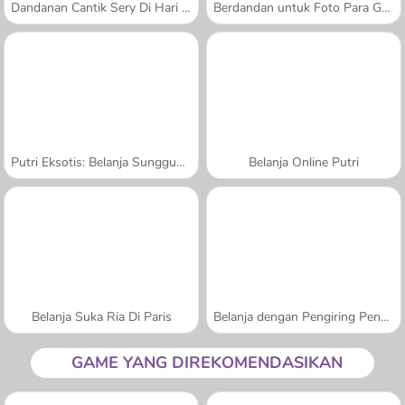
Dandanan Cantik Sery Di Hari Belanja
Berdandan untuk Foto Para Gadis
Putri Eksotis: Belanja Sungguhan
Belanja Online Putri
Belanja Suka Ria Di Paris
Belanja dengan Pengiring Pengantin
GAME YANG DIREKOMENDASIKAN