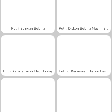
Putri: Saingan Belanja
Putri: Diskon Belanja Musim Semi
Putri: Kekacauan di Black Friday
Putri di Keramaian Diskon Besar-Besaran