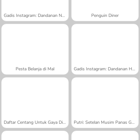
Gadis Instagram: Dandanan Natal
Penguin Diner
Pesta Belanja di Mal
Gadis Instagram: Dandanan Halloween
Daftar Centang Untuk Gaya Di Musim Panas
Putri: Setelan Musim Panas Gaya Urban