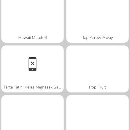
Hawaii Match 6
Tap Arrow Away
Tarte Tatin: Kelas Memasak Sara
Pop Fruit