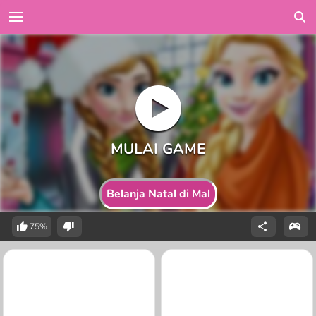
Belanja Natal di Mal
75%