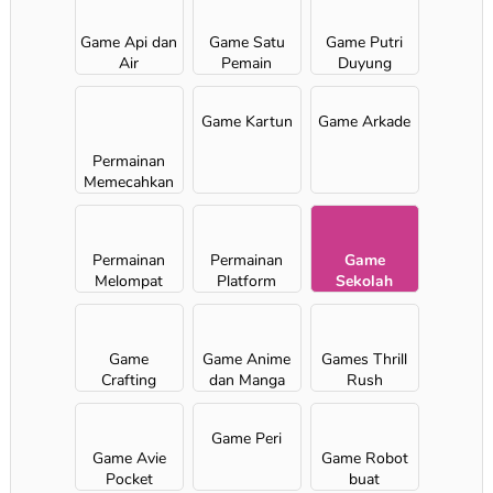
Game Api dan
Game Satu
Game Putri
Air
Pemain
Duyung
Game Kartun
Game Arkade
Permainan
Memecahkan
Misteri
Permainan
Permainan
Game
Melompat
Platform
Sekolah
Game
Game Anime
Games Thrill
Crafting
dan Manga
Rush
Game Peri
Game Avie
Game Robot
Pocket
buat