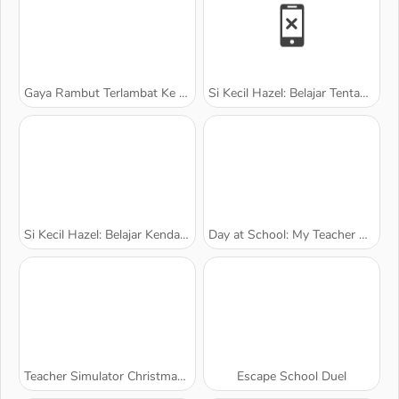
Gaya Rambut Terlambat Ke Sekolah
Si Kecil Hazel: Belajar Tentang Hewan
Si Kecil Hazel: Belajar Kendaraan
Day at School: My Teacher Games
Teacher Simulator Christmas Exam
Escape School Duel