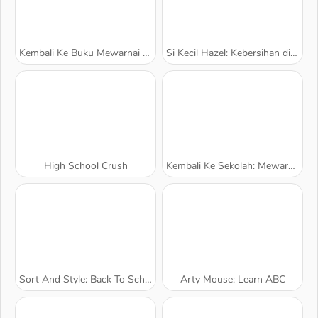
Kembali Ke Buku Mewarnai Sekolah: Sekolah
Si Kecil Hazel: Kebersihan di Sekolah
High School Crush
Kembali Ke Sekolah: Mewarnai Hewan
Sort And Style: Back To School
Arty Mouse: Learn ABC