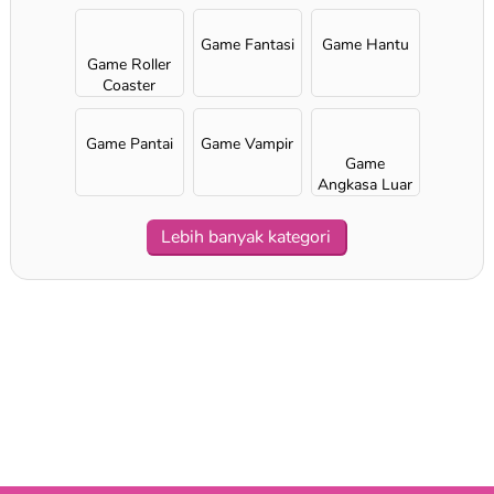
Perempuan
Game Fantasi
Game Hantu
Game Roller
Coaster
Game Pantai
Game Vampir
Game
Angkasa Luar
Lebih banyak kategori