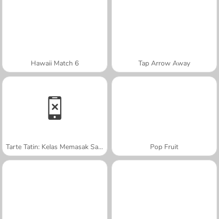
Hawaii Match 6
Tap Arrow Away
Tarte Tatin: Kelas Memasak Sara
Pop Fruit