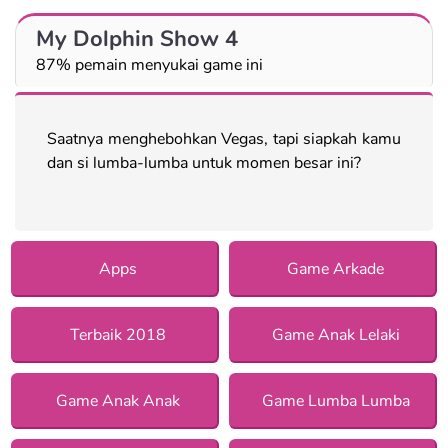
My Dolphin Show 4
87% pemain menyukai game ini
Saatnya menghebohkan Vegas, tapi siapkah kamu
dan si lumba-lumba untuk momen besar ini?
Apps
Game Arkade
Terbaik 2018
Game Anak Lelaki
Game Anak Anak
Game Lumba Lumba