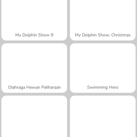
My Dolphin Show 9
My Dolphin Show: Christmas
Olahraga Hewan Peliharaan
Swimming Hero