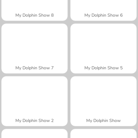
My Dolphin Show 8
My Dolphin Show 6
My Dolphin Show 7
My Dolphin Show 5
My Dolphin Show 2
My Dolphin Show