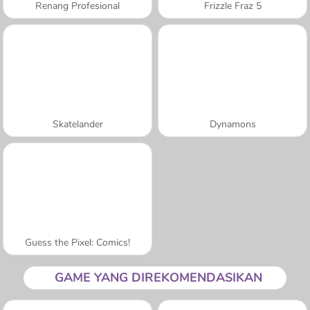
Renang Profesional
Frizzle Fraz 5
Skatelander
Dynamons
Guess the Pixel: Comics!
GAME YANG DIREKOMENDASIKAN