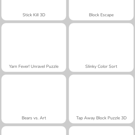
Stick Kill 3D
Block Escape
Yarn Fever! Unravel Puzzle
Slinky Color Sort
Bears vs. Art
Tap Away Block Puzzle 3D