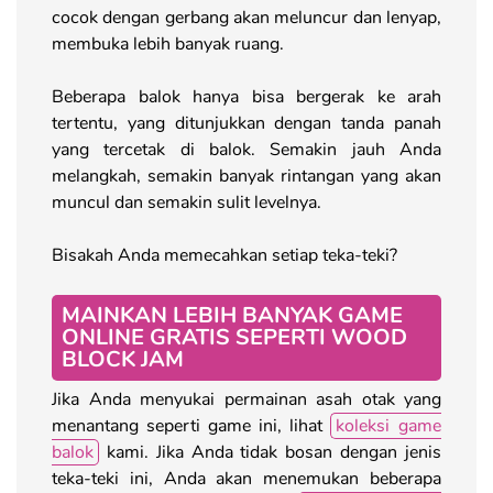
cocok dengan gerbang akan meluncur dan lenyap,
membuka lebih banyak ruang.
Beberapa balok hanya bisa bergerak ke arah
tertentu, yang ditunjukkan dengan tanda panah
yang tercetak di balok. Semakin jauh Anda
melangkah, semakin banyak rintangan yang akan
muncul dan semakin sulit levelnya.
Bisakah Anda memecahkan setiap teka-teki?
MAINKAN LEBIH BANYAK GAME
ONLINE GRATIS SEPERTI WOOD
BLOCK JAM
Jika Anda menyukai permainan asah otak yang
menantang seperti game ini, lihat
koleksi game
balok
kami. Jika Anda tidak bosan dengan jenis
teka-teki ini, Anda akan menemukan beberapa