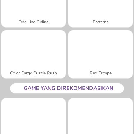
One Line Online
Patterns
Color Cargo Puzzle Rush
Red Escape
GAME YANG DIREKOMENDASIKAN