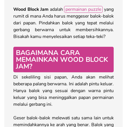
Wood Block Jam
adalah
permainan puzzle
yang
rumit di mana Anda harus menggeser balok-balok
dari papan. Pindahkan balok yang tepat melalui
gerbang berwarna untuk membersihkannya.
Bisakah kamu menyelesaikan setiap teka-teki?
BAGAIMANA CARA
MEMAINKAN WOOD BLOCK
JAM?
Di sekeliling sisi papan, Anda akan melihat
beberapa palang berwarna. Ini adalah pintu keluar.
Hanya balok yang sesuai dengan warna pintu
keluar yang bisa meninggalkan papan permainan
melalui gerbang ini.
Geser balok-balok melewati satu sama lain untuk
memindahkannya ke arah yang benar. Balok yang