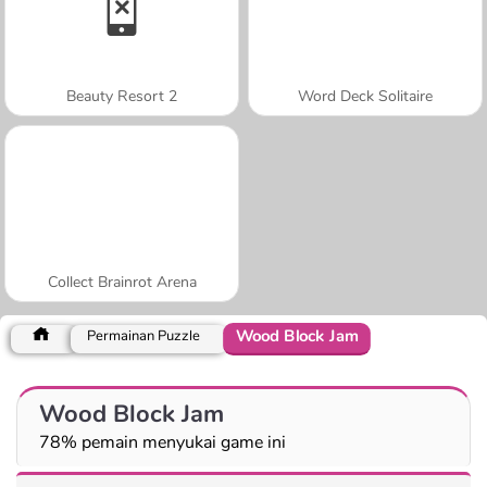
Beauty Resort 2
Word Deck Solitaire
Collect Brainrot Arena
Wood Block Jam
Permainan Puzzle
Wood Block Jam
78% pemain menyukai game ini