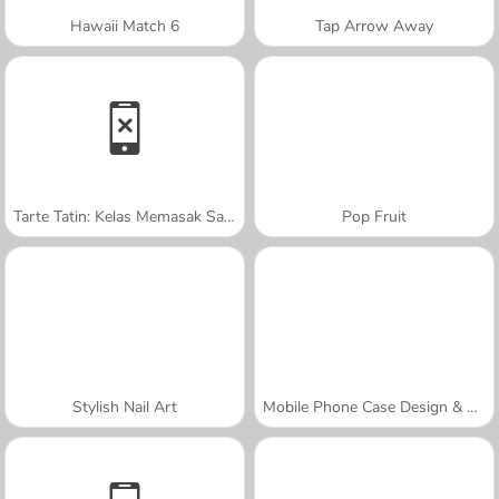
Hawaii Match 6
Tap Arrow Away
Tarte Tatin: Kelas Memasak Sara
Pop Fruit
Stylish Nail Art
Mobile Phone Case Design & DIY