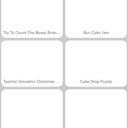
Try To Count The Boxes Brain Training
Bus Color Jam
Teacher Simulator Christmas Exam
Cube Drop Puzzle