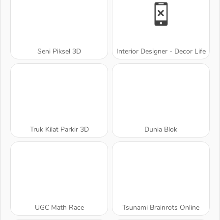
Seni Piksel 3D
Interior Designer - Decor Life
Truk Kilat Parkir 3D
Dunia Blok
UGC Math Race
Tsunami Brainrots Online