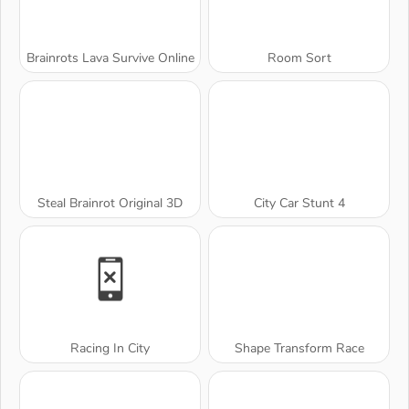
Brainrots Lava Survive Online
Room Sort
Steal Brainrot Original 3D
City Car Stunt 4
Racing In City
Shape Transform Race