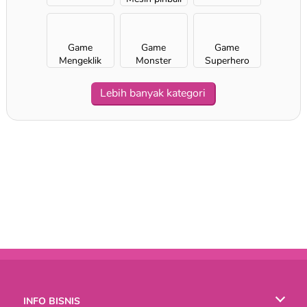
Game
Game
Game
Mengeklik
Monster
Superhero
Lebih banyak kategori
INFO BISNIS