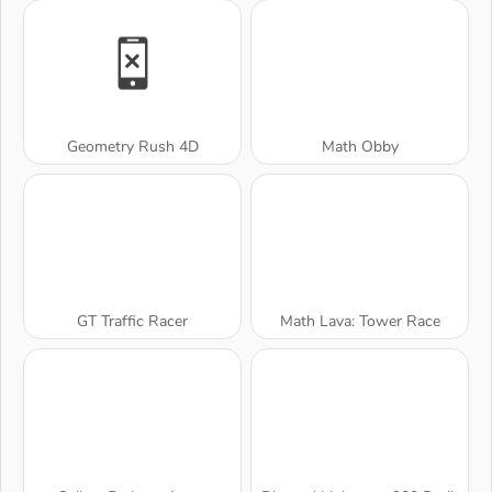
Geometry Rush 4D
Math Obby
GT Traffic Racer
Math Lava: Tower Race