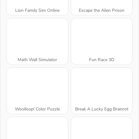
Lion Family Sim Online
Escape the Alien Prison
Math Wall Simulator
Fun Race 3D
Woolloop! Color Puzzle
Break A Lucky Egg Brainrot