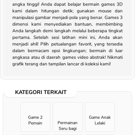
angka tinggi! Anda dapat belajar bermain games 3D
kami dalam hitungan detik; gunakan mouse dan
manipulasi gambar menjadi pola yang benar. Games 3
dimensi kami menyediakan bantuan, membimbing
Anda langkah demi langkah melalui beberapa tingkat
pertama. Setelah sesi latihan mini ini, Anda akan
menjadi ahli! Pilih petualangan favorit, yang tersedia
dalam bermacam opsi lingkungan; bermain di luar
angkasa atau di daerah games video abstrak! Nikmati
grafik terang dan tampilan lancar di koleksi kami!
KATEGORI TERKAIT
Game 2
Game Anak
Permainan
Pemain
Lelaki
Seru bagi
Anak