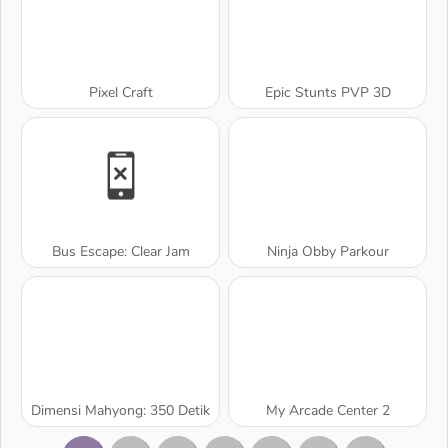
Pixel Craft
Epic Stunts PVP 3D
Bus Escape: Clear Jam
Ninja Obby Parkour
Dimensi Mahyong: 350 Detik
My Arcade Center 2