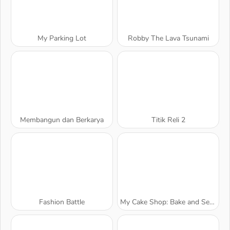
My Parking Lot
Robby The Lava Tsunami
Membangun dan Berkarya
Titik Reli 2
Fashion Battle
My Cake Shop: Bake and Serve