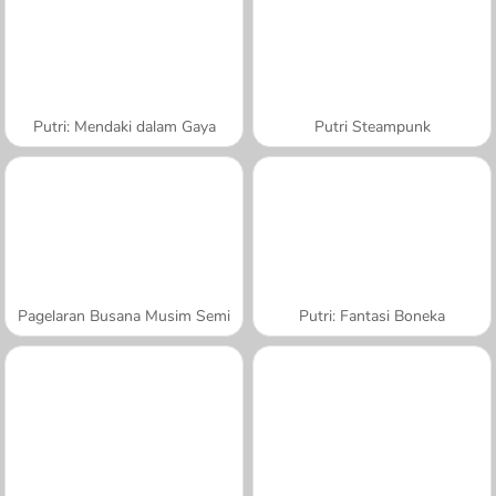
Putri: Mendaki dalam Gaya
Putri Steampunk
Pagelaran Busana Musim Semi
Putri: Fantasi Boneka