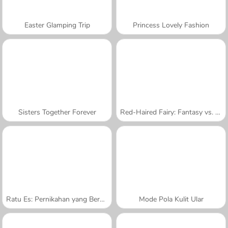
Easter Glamping Trip
Princess Lovely Fashion
Sisters Together Forever
Red-Haired Fairy: Fantasy vs. Reality
Ratu Es: Pernikahan yang Berantakan
Mode Pola Kulit Ular