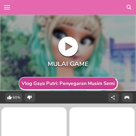
Vlog Gaya Putri: Penyegaran Musim Semi
60%