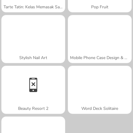
Tarte Tatin: Kelas Memasak Sara
Pop Fruit
Stylish Nail Art
Mobile Phone Case Design & DIY
Beauty Resort 2
Word Deck Solitaire