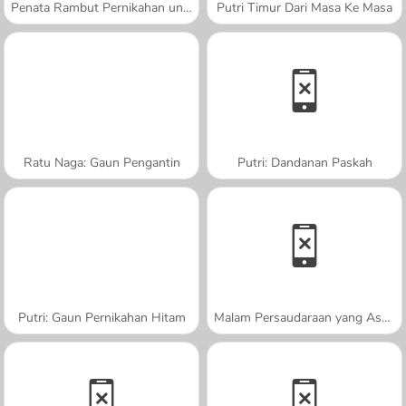
Penata Rambut Pernikahan untuk Putri
Putri Timur Dari Masa Ke Masa
Ratu Naga: Gaun Pengantin
Putri: Dandanan Paskah
Putri: Gaun Pernikahan Hitam
Malam Persaudaraan yang Asyik