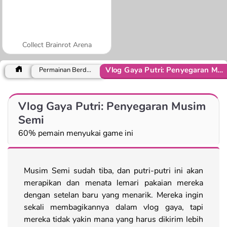
Collect Brainrot Arena
Vlog Gaya Putri: Penyegaran Musim Semi
Permainan Berdandan
Vlog Gaya Putri: Penyegaran Musim
Semi
60% pemain menyukai game ini
Musim Semi sudah tiba, dan putri-putri ini akan
merapikan dan menata lemari pakaian mereka
dengan setelan baru yang menarik. Mereka ingin
sekali membagikannya dalam vlog gaya, tapi
mereka tidak yakin mana yang harus dikirim lebih