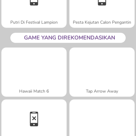
Putri Di Festival Lampion
Pesta Kejutan Calon Pengantin
GAME YANG DIREKOMENDASIKAN
Hawaii Match 6
Tap Arrow Away