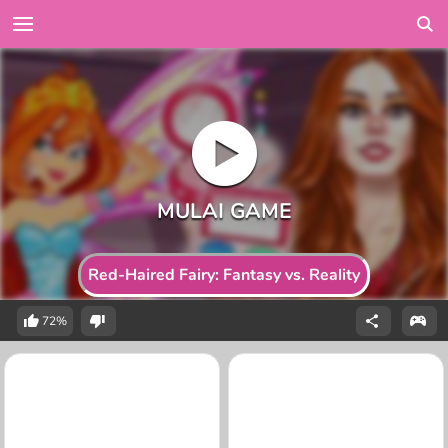
Red-Haired Fairy: Fantasy vs. Reality
72%