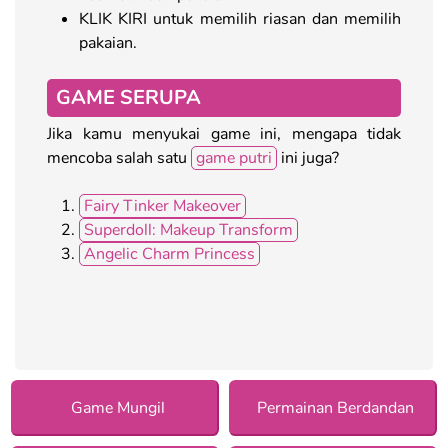
KLIK KIRI untuk memilih riasan dan memilih
pakaian.
GAME SERUPA
Jika kamu menyukai game ini, mengapa tidak
mencoba salah satu
game putri
ini juga?
Fairy Tinker Makeover
Superdoll: Makeup Transform
Angelic Charm Princess
Game Mungil
Permainan Berdandan