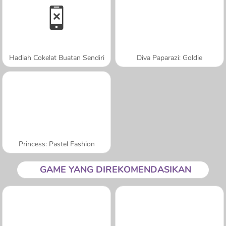
Hadiah Cokelat Buatan Sendiri
Diva Paparazi: Goldie
Princess: Pastel Fashion
GAME YANG DIREKOMENDASIKAN