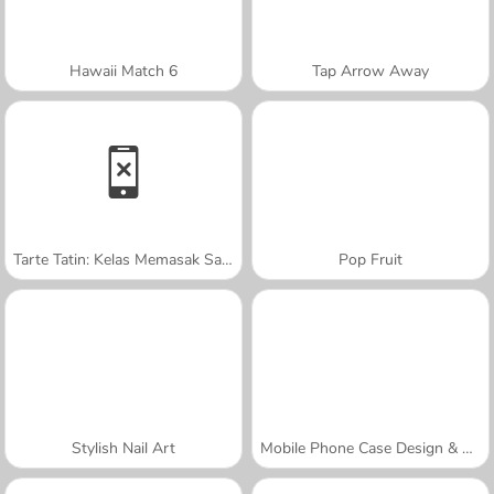
Hawaii Match 6
Tap Arrow Away
Tarte Tatin: Kelas Memasak Sara
Pop Fruit
Stylish Nail Art
Mobile Phone Case Design & DIY