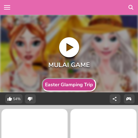
Easter Glamping Trip
54%