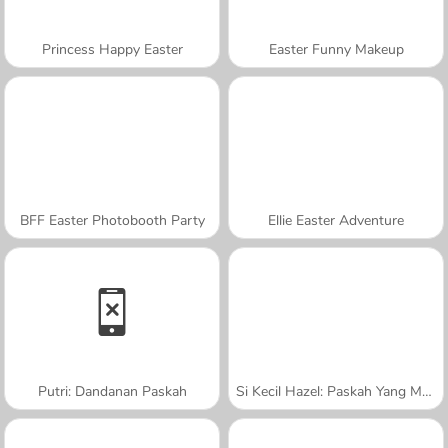
Princess Happy Easter
Easter Funny Makeup
BFF Easter Photobooth Party
Ellie Easter Adventure
Putri: Dandanan Paskah
Si Kecil Hazel: Paskah Yang Menyenangkan