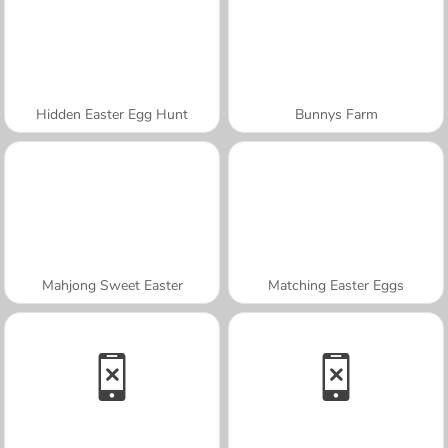
Hidden Easter Egg Hunt
Bunnys Farm
Mahjong Sweet Easter
Matching Easter Eggs