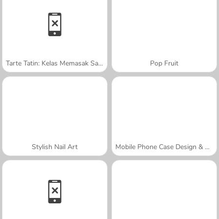
Tarte Tatin: Kelas Memasak Sara
Pop Fruit
Stylish Nail Art
Mobile Phone Case Design & DIY