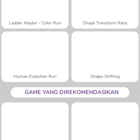
Ladder Master - Color Run
Shape Transform Race
Human Evolution Run
Shape-Shifting
GAME YANG DIREKOMENDASIKAN