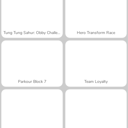
Tung Tung Sahur: Obby Challenge
Hero Transform Race
Parkour Block 7
Team Loyalty