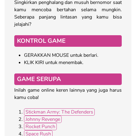
Singkirkan penghalang dan musuh bernomor saat
kamu mencoba bertahan selama mungkin.
Seberapa panjang lintasan yang kamu bisa
jelajahi?
KONTROL GAME
GERAKKAN MOUSE untuk berlari.
KLIK KIRI untuk menembak.
GAME SERUPA
Inilah game online keren lainnya yang juga harus
kamu coba!
Stickman Army: The Defenders
Johnny Revenge
Rocket Punch
Space Rush