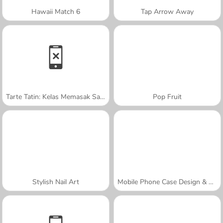
Hawaii Match 6
Tap Arrow Away
Tarte Tatin: Kelas Memasak Sara
Pop Fruit
Stylish Nail Art
Mobile Phone Case Design & DIY