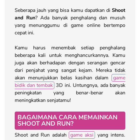
Seberapa jauh yang bisa kamu dapatkan di
Shoot
and Run
? Ada banyak penghalang dan musuh
yang menunggumu di game online bertempo
cepat ini.
Kamu harus menembak setiap penghalang
beberapa kali untuk menghancurkannya. Kamu
juga akan berhadapan dengan serangan gencar
dari penjahat yang sangat kejam. Mereka tidak
akan menunjukkan belas kasihan dalam
game
bidik dan tembak
3D ini. Untungnya, ada banyak
peningkatan yang benar-benar akan
meningkatkan senjatamu!
BAGAIMANA CARA MEMAINKAN
SHOOT AND RUN?
Shoot and Run adalah
game aksi
yang intens.