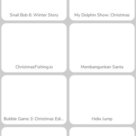
Snail Bob 6: Winter Story
My Dolphin Show: Christmas
ChristmasFishing.io
Membangunkan Santa
Bubble Game 3: Christmas Edition
Helix Jump