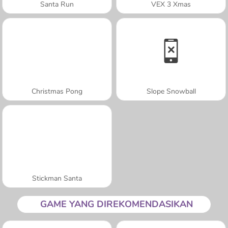
Santa Run
VEX 3 Xmas
Christmas Pong
Slope Snowball
Stickman Santa
GAME YANG DIREKOMENDASIKAN