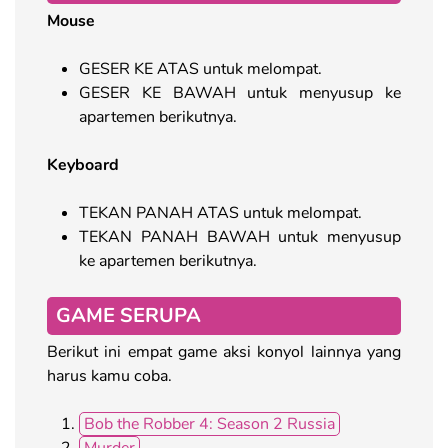
Mouse
GESER KE ATAS untuk melompat.
GESER KE BAWAH untuk menyusup ke
apartemen berikutnya.
Keyboard
TEKAN PANAH ATAS untuk melompat.
TEKAN PANAH BAWAH untuk menyusup
ke apartemen berikutnya.
GAME SERUPA
Berikut ini empat game aksi konyol lainnya yang
harus kamu coba.
Bob the Robber 4: Season 2 Russia
Murder