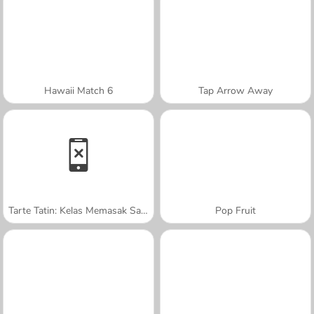
Hawaii Match 6
Tap Arrow Away
Tarte Tatin: Kelas Memasak Sara
Pop Fruit