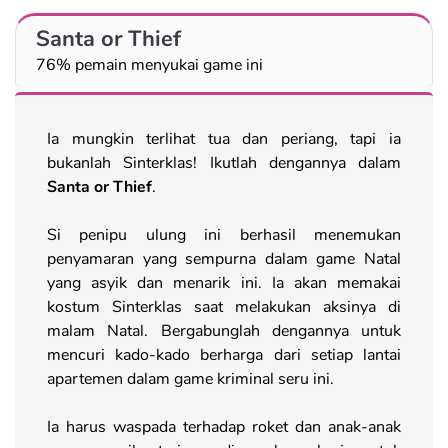
Santa or Thief
76% pemain menyukai game ini
Ia mungkin terlihat tua dan periang, tapi ia
bukanlah Sinterklas! Ikutlah dengannya dalam
Santa or Thief
.
Si penipu ulung ini berhasil menemukan
penyamaran yang sempurna dalam game Natal
yang asyik dan menarik ini. Ia akan memakai
kostum Sinterklas saat melakukan aksinya di
malam Natal. Bergabunglah dengannya untuk
mencuri kado-kado berharga dari setiap lantai
apartemen dalam game kriminal seru ini.
Ia harus waspada terhadap roket dan anak-anak