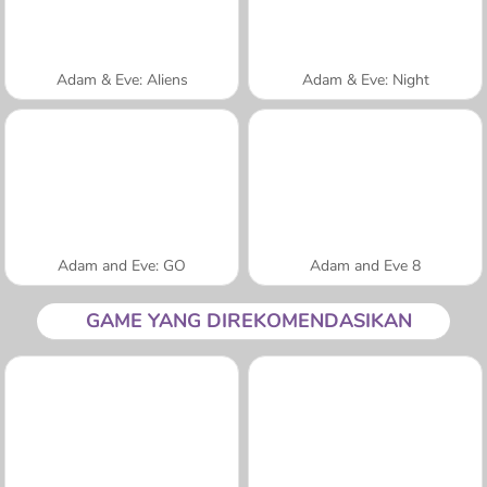
Adam & Eve: Aliens
Adam & Eve: Night
Adam and Eve: GO
Adam and Eve 8
GAME YANG DIREKOMENDASIKAN