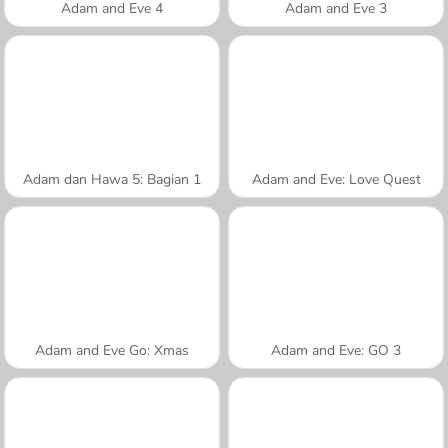
Adam and Eve 4
Adam and Eve 3
Adam dan Hawa 5: Bagian 1
Adam and Eve: Love Quest
Adam and Eve Go: Xmas
Adam and Eve: GO 3