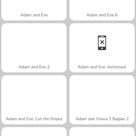
Adam and Eve
Adam and Eve 6
Adam and Eve 2
Adam and Eve: Astronaut
Adam and Eve: Cut the Ropes
Adam dan Hawa 5 Bagian 2