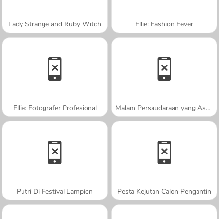
Lady Strange and Ruby Witch
Ellie: Fashion Fever
Ellie: Fotografer Profesional
Malam Persaudaraan yang Asyik
Putri Di Festival Lampion
Pesta Kejutan Calon Pengantin