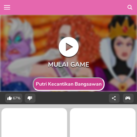
Putri Kecantikan Bangsawan
67%