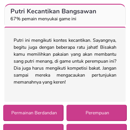
Putri Kecantikan Bangsawan
67% pemain menyukai game ini
Putri ini mengikuti kontes kecantikan. Sayangnya,
begitu juga dengan beberapa ratu jahat! Bisakah
kamu memilihkan pakaian yang akan membantu
sang putri menang, di game untuk perempuan ini?
Dia juga harus mengikuti kompetisi bakat. Jangan
sampai mereka mengacaukan pertunjukan
memanahnya yang keren!
Permainan Berdandan
Perempuan