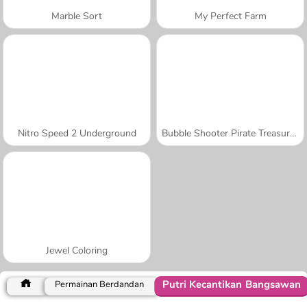
Marble Sort
My Perfect Farm
Nitro Speed 2 Underground
Bubble Shooter Pirate Treasures
Jewel Coloring
Putri Kecantikan Bangsawan
Permainan Berdandan