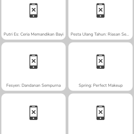
Putri Es: Ceria Memandikan Bayi
Pesta Ulang Tahun: Riasan Sempurna
Fesyen: Dandanan Sempurna
Spring: Perfect Makeup