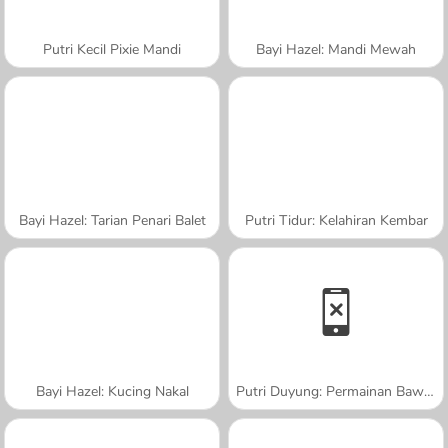
Putri Kecil Pixie Mandi
Bayi Hazel: Mandi Mewah
Bayi Hazel: Tarian Penari Balet
Putri Tidur: Kelahiran Kembar
Bayi Hazel: Kucing Nakal
Putri Duyung: Permainan Bawah Air