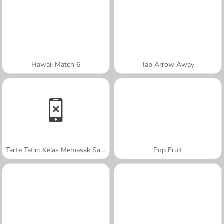
Hawaii Match 6
Tap Arrow Away
Tarte Tatin: Kelas Memasak Sara
Pop Fruit