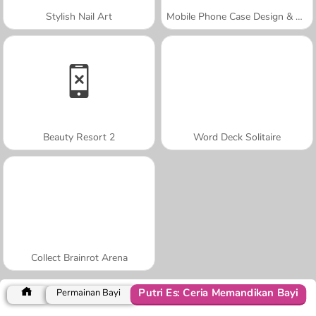
Stylish Nail Art
Mobile Phone Case Design & DIY
Beauty Resort 2
Word Deck Solitaire
Collect Brainrot Arena
Putri Es: Ceria Memandikan Bayi
Permainan Bayi