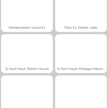
Membersihkan Istana Es
Ratu Es: Dokter Lidah
Si Kecil Hazel: Dokter Hewan
Si Kecil Hazel: Menjaga Kebersihan