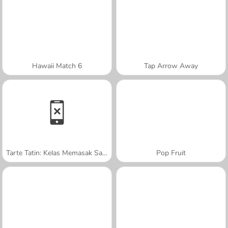
Hawaii Match 6
Tap Arrow Away
Tarte Tatin: Kelas Memasak Sara
Pop Fruit