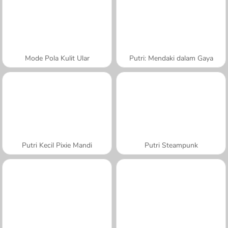
Mode Pola Kulit Ular
Putri: Mendaki dalam Gaya
Putri Kecil Pixie Mandi
Putri Steampunk