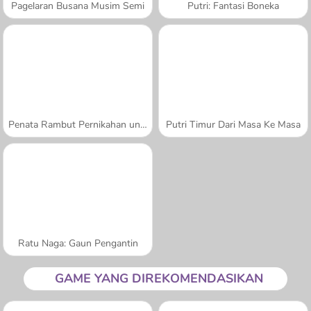
Pagelaran Busana Musim Semi
Putri: Fantasi Boneka
Penata Rambut Pernikahan untuk Putri
Putri Timur Dari Masa Ke Masa
Ratu Naga: Gaun Pengantin
GAME YANG DIREKOMENDASIKAN