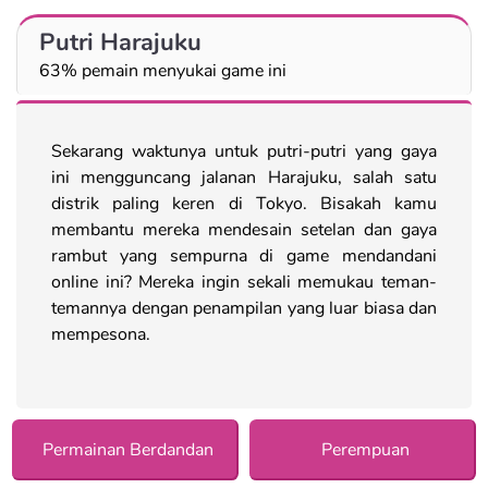
Putri Harajuku
63% pemain menyukai game ini
Sekarang waktunya untuk putri-putri yang gaya
ini mengguncang jalanan Harajuku, salah satu
distrik paling keren di Tokyo. Bisakah kamu
membantu mereka mendesain setelan dan gaya
rambut yang sempurna di game mendandani
online ini? Mereka ingin sekali memukau teman-
temannya dengan penampilan yang luar biasa dan
mempesona.
Permainan Berdandan
Perempuan