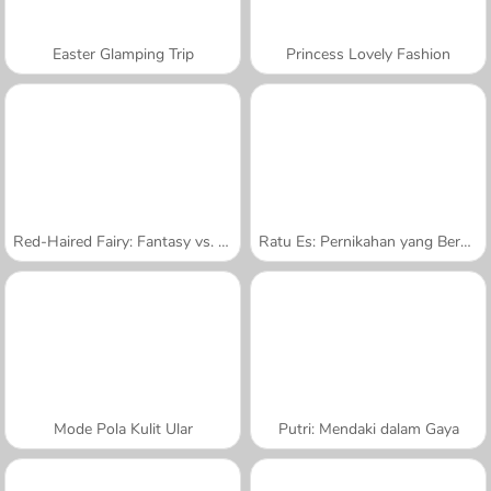
Easter Glamping Trip
Princess Lovely Fashion
Red-Haired Fairy: Fantasy vs. Reality
Ratu Es: Pernikahan yang Berantakan
Mode Pola Kulit Ular
Putri: Mendaki dalam Gaya