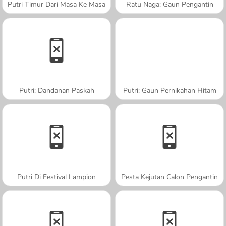
Putri Timur Dari Masa Ke Masa
Ratu Naga: Gaun Pengantin
Putri: Dandanan Paskah
Putri: Gaun Pernikahan Hitam
Putri Di Festival Lampion
Pesta Kejutan Calon Pengantin