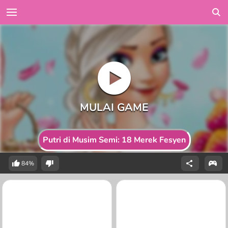
Putri di Musim Semi: 18 Merek Fesyen
84%