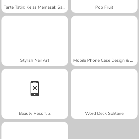
Tarte Tatin: Kelas Memasak Sara
Pop Fruit
Stylish Nail Art
Mobile Phone Case Design & DIY
Beauty Resort 2
Word Deck Solitaire