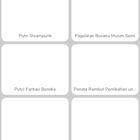
Putri Steampunk
Pagelaran Busana Musim Semi
Putri: Fantasi Boneka
Penata Rambut Pernikahan untuk Putri