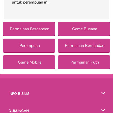
untuk perempuan ini.
Permainan Berdandan
Game Busana
Perempuan
Permainan Berdandan
Game Mobile
Permainan Putri
INFO BISNIS
Syarat-Syarat Pemakaian
DUKUNGAN