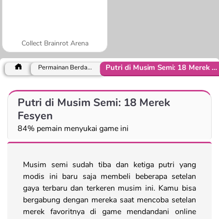
Collect Brainrot Arena
Putri di Musim Semi: 18 Merek Fesyen
Permainan Berdandan
Putri di Musim Semi: 18 Merek
Fesyen
84% pemain menyukai game ini
Musim semi sudah tiba dan ketiga putri yang
modis ini baru saja membeli beberapa setelan
gaya terbaru dan terkeren musim ini. Kamu bisa
bergabung dengan mereka saat mencoba setelan
merek favoritnya di game mendandani online