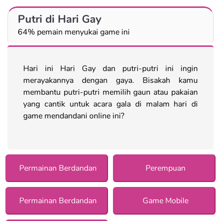
Putri di Hari Gay
64% pemain menyukai game ini
Hari ini Hari Gay dan putri-putri ini ingin
merayakannya dengan gaya. Bisakah kamu
membantu putri-putri memilih gaun atau pakaian
yang cantik untuk acara gala di malam hari di
game mendandani online ini?
Permainan Berdandan
Perempuan
Permainan Berdandan
Game Mobile