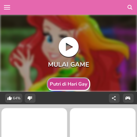
Putri di Hari Gay
64%