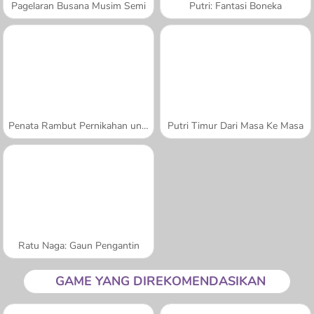
Pagelaran Busana Musim Semi
Putri: Fantasi Boneka
Penata Rambut Pernikahan untuk Putri
Putri Timur Dari Masa Ke Masa
Ratu Naga: Gaun Pengantin
GAME YANG DIREKOMENDASIKAN