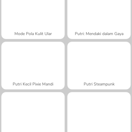
Mode Pola Kulit Ular
Putri: Mendaki dalam Gaya
Putri Kecil Pixie Mandi
Putri Steampunk