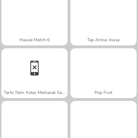
Hawaii Match 6
Tap Arrow Away
Tarte Tatin: Kelas Memasak Sara
Pop Fruit