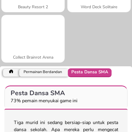
Beauty Resort 2
Word Deck Solitaire
Collect Brainrot Arena
Pesta Dansa SMA
Permainan Berdandan
Pesta Dansa SMA
73% pemain menyukai game ini
Tiga murid ini sedang bersiap-siap untuk pesta
dansa sekolah. Apa mereka perlu mengecat