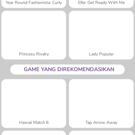
Year Round Fashionista: Curly
Ellie: Get Ready With Me
Princess Rivalry
Lady Popular
GAME YANG DIREKOMENDASIKAN
Hawaii Match 6
Tap Arrow Away