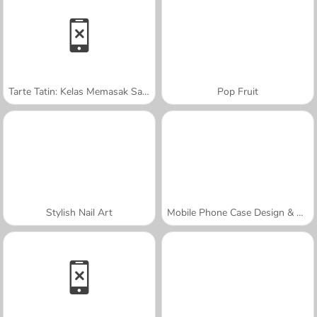
Tarte Tatin: Kelas Memasak Sara
Pop Fruit
Stylish Nail Art
Mobile Phone Case Design & DIY