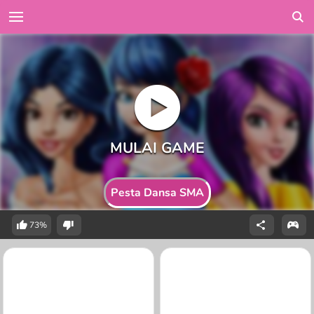
Pesta Dansa SMA
73%