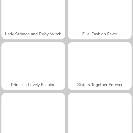
Lady Strange and Ruby Witch
Ellie: Fashion Fever
Princess Lovely Fashion
Sisters Together Forever