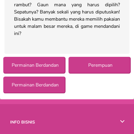
rambut? Gaun mana yang harus dipilih?
Sepatunya? Banyak sekali yang harus diputuskan!
Bisakah kamu membantu mereka memilih pakaian
untuk malam besar mereka, di game mendandani
ini?
Permainan Berdandan
Perempuan
Permainan Berdandan
INFO BISNIS