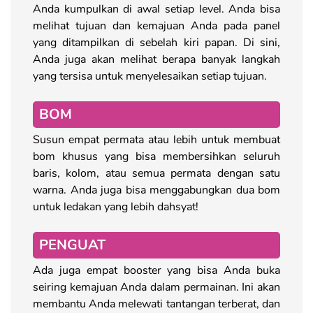
Anda kumpulkan di awal setiap level. Anda bisa
melihat tujuan dan kemajuan Anda pada panel
yang ditampilkan di sebelah kiri papan. Di sini,
Anda juga akan melihat berapa banyak langkah
yang tersisa untuk menyelesaikan setiap tujuan.
BOM
Susun empat permata atau lebih untuk membuat
bom khusus yang bisa membersihkan seluruh
baris, kolom, atau semua permata dengan satu
warna. Anda juga bisa menggabungkan dua bom
untuk ledakan yang lebih dahsyat!
PENGUAT
Ada juga empat booster yang bisa Anda buka
seiring kemajuan Anda dalam permainan. Ini akan
membantu Anda melewati tantangan terberat, dan