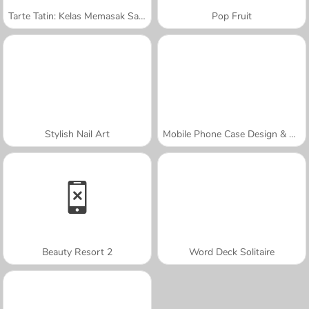
Tarte Tatin: Kelas Memasak Sara
Pop Fruit
Stylish Nail Art
Mobile Phone Case Design & DIY
Beauty Resort 2
Word Deck Solitaire