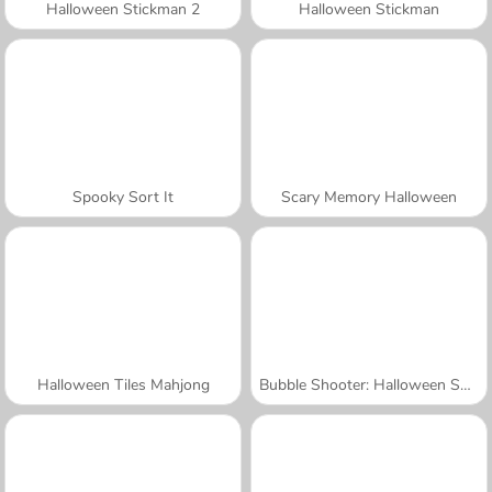
Halloween Stickman 2
Halloween Stickman
Spooky Sort It
Scary Memory Halloween
Halloween Tiles Mahjong
Bubble Shooter: Halloween Special