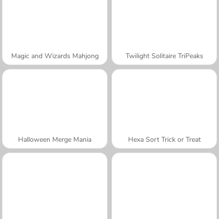
Magic and Wizards Mahjong
Twilight Solitaire TriPeaks
Halloween Merge Mania
Hexa Sort Trick or Treat