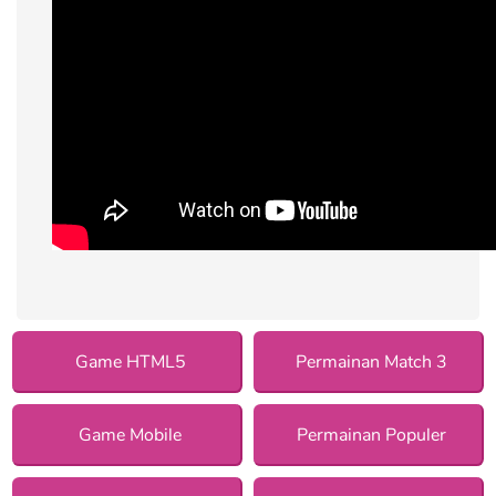
Game HTML5
Permainan Match 3
Game Mobile
Permainan Populer