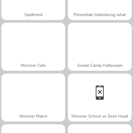
Spellmind
Penembak Gelembung Jahat
Monster Cafe
Sweet Candy Halloween
Monster Match
Monster School vs Siren Head