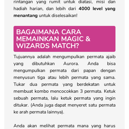
rintangan yang rumit untuk diatasi, misi dan
hadiah harian, dan lebih dari
4000 level yang
menantang
untuk diselesaikan!
BAGAIMANA CARA
MEMAINKAN MAGIC &
WIZARDS MATCH?
Tujuannya adalah mengumpulkan permata ajaib
yang dibutuhkan Aurora. Anda bisa
mengumpulkan permata dari papan dengan
menyusun tiga atau lebih permata yang sama.
Tukar dua permata yang berdekatan untuk
membuat kombo mencocokkan 3 permata. Ketuk
sebuah permata, lalu ketuk permata yang ingin
ditukar. (Anda juga dapat menyeret satu permata
ke arah permata lainnya).
Anda akan melihat permata mana yang harus