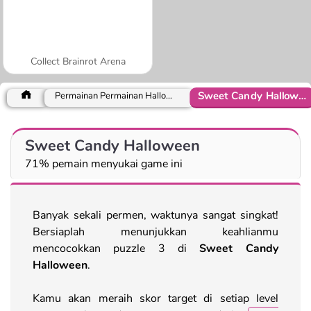
Collect Brainrot Arena
Sweet Candy Halloween
Permainan Permainan Halloween
Sweet Candy Halloween
71% pemain menyukai game ini
Banyak sekali permen, waktunya sangat singkat!
Bersiaplah menunjukkan keahlianmu
mencocokkan puzzle 3 di
Sweet Candy
Halloween
.
Kamu akan meraih skor target di setiap level