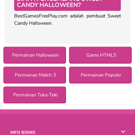
CANDY HALLOWEEN?
BestGamesFreePlay.com adalah pembuat Sweet
Candy Halloween.
Permainan Halloween
Game HTML5
Permainan Match 3
Permainan Populer
Permainan Teka-Teki
INFO BISNIS