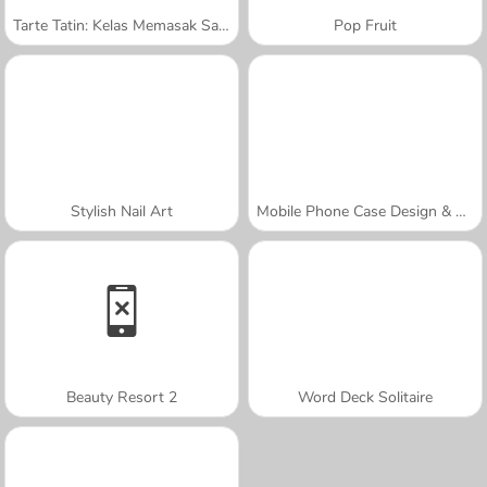
Tarte Tatin: Kelas Memasak Sara
Pop Fruit
Stylish Nail Art
Mobile Phone Case Design & DIY
Beauty Resort 2
Word Deck Solitaire