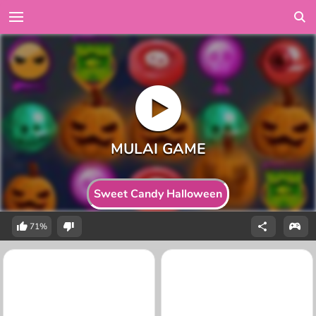
Sweet Candy Halloween
71%