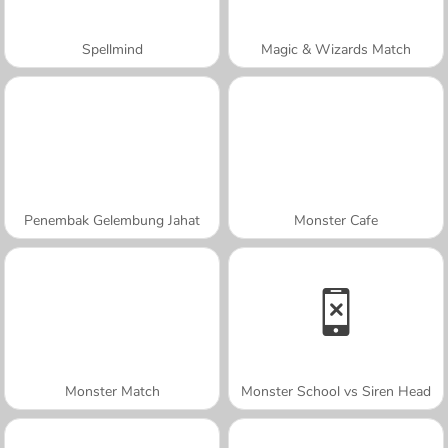
Spellmind
Magic & Wizards Match
Penembak Gelembung Jahat
Monster Cafe
Monster Match
Monster School vs Siren Head