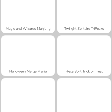
Magic and Wizards Mahjong
Twilight Solitaire TriPeaks
Halloween Merge Mania
Hexa Sort Trick or Treat