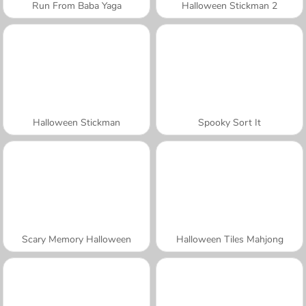
Run From Baba Yaga
Halloween Stickman 2
Halloween Stickman
Spooky Sort It
Scary Memory Halloween
Halloween Tiles Mahjong