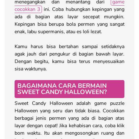
menegangkan dan menantang dari
game
cocokkan 3
ini. Coba hubungkan kepingan yang
ada di bagian atas layar secepat mungkin.
Kepingan bisa berupa bola permen yang sangat
enak, labu supermanis, atau es loli lezat.
Kamu harus bisa bertahan sampai setidaknya
agak jauh dari pengukur di bagian bawah layar.
Dengan begitu, kamu bisa terus menyesuaikan
sisa waktunya.
BAGAIMANA CARA BERMAIN
SWEET CANDY HALLOWEEN?
Sweet Candy Halloween adalah game puzzle
Halloween yang seru dan tidak biasa. Cocokkan
berbagai jenis permen yang ada di bagian atas
layar dengan cepat! Jika kehabisan cara, coba klik
bom waktu. Itu akan mengosongkan ruang dan