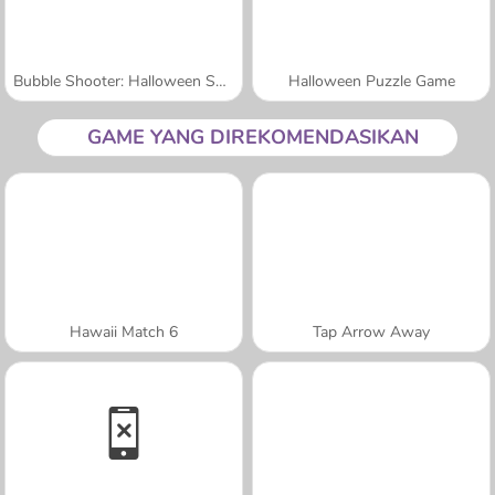
Bubble Shooter: Halloween Special
Halloween Puzzle Game
GAME YANG DIREKOMENDASIKAN
Hawaii Match 6
Tap Arrow Away