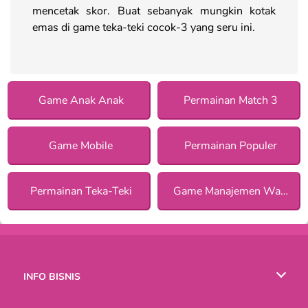
mencetak skor. Buat sebanyak mungkin kotak
emas di game teka-teki cocok-3 yang seru ini.
Game Anak Anak
Permainan Match 3
Game Mobile
Permainan Populer
Permainan Teka-Teki
Game Manajemen Waktu
INFO BISNIS