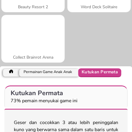
Beauty Resort 2
Word Deck Solitaire
Collect Brainrot Arena
Kutukan Permata
Permainan Game Anak Anak
Kutukan Permata
73% pemain menyukai game ini
Geser dan cocokkan 3 atau lebih peninggalan
kuno yang berwarna sama dalam satu baris untuk