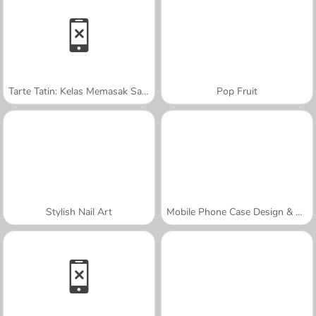
Tarte Tatin: Kelas Memasak Sara
Pop Fruit
Stylish Nail Art
Mobile Phone Case Design & DIY