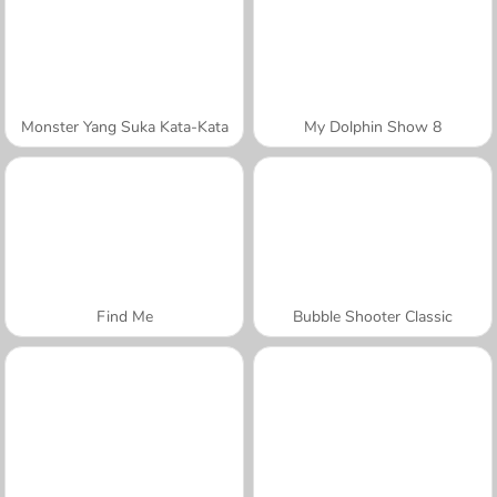
Monster Yang Suka Kata-Kata
My Dolphin Show 8
Find Me
Bubble Shooter Classic