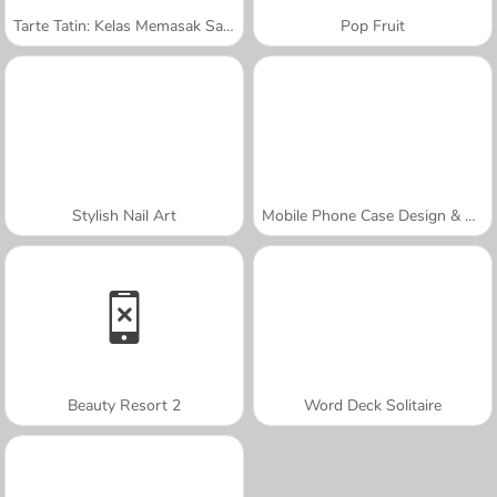
Tarte Tatin: Kelas Memasak Sara
Pop Fruit
Stylish Nail Art
Mobile Phone Case Design & DIY
Beauty Resort 2
Word Deck Solitaire