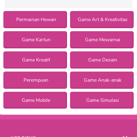
Permainan Hewan
Game Art & Kreativitas
Game Kartun
Game Mewarnai
Game Kreatif
Game Desain
Perempuan
Game Anak-anak
Game Mobile
Game Simulasi