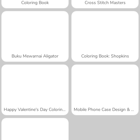
Coloring Book
Cross Stitch Masters
Buku Mewarnai Aligator
Coloring Book: Shopkins
Happy Valentine's Day Coloring Book
Mobile Phone Case Design & DIY