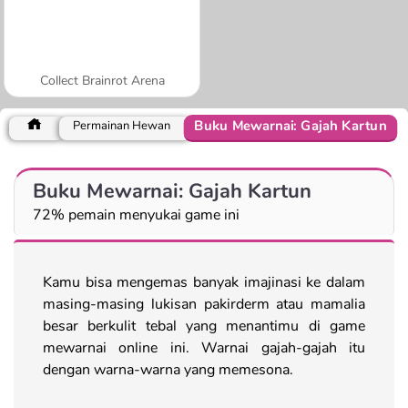
Collect Brainrot Arena
Buku Mewarnai: Gajah Kartun
Permainan Hewan
Buku Mewarnai: Gajah Kartun
72% pemain menyukai game ini
Kamu bisa mengemas banyak imajinasi ke dalam
masing-masing lukisan pakirderm atau mamalia
besar berkulit tebal yang menantimu di game
mewarnai online ini. Warnai gajah-gajah itu
dengan warna-warna yang memesona.