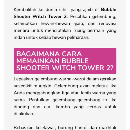
Kembalilah ke dunia sihir yang ajaib di
Bubble
Shooter Witch Tower 2
. Pecahkan gelembung,
selamatkan hewan-hewan ajaib, dan renovasi
menara untuk menciptakan ruang bermain yang
indah untuk setiap hewan peliharaan.
BAGAIMANA CARA
MEMAINKAN BUBBLE
SHOOTER WITCH TOWER 2?
Lepaskan gelembung warna-warni dalam gerakan
sesedikit mungkin. Gelembung akan meletus jika
Anda menggabungkan tiga atau lebih warna yang
sama. Pantulkan gelembung-gelembung itu ke
dinding dan cari kombo yang cerdas untuk
dilakukan.
Bebaskan kelelawar, burung hantu, dan makhluk