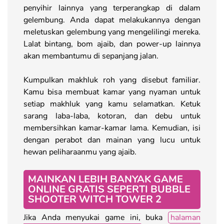
penyihir lainnya yang terperangkap di dalam
gelembung. Anda dapat melakukannya dengan
meletuskan gelembung yang mengelilingi mereka.
Lalat bintang, bom ajaib, dan power-up lainnya
akan membantumu di sepanjang jalan.
Kumpulkan makhluk roh yang disebut familiar.
Kamu bisa membuat kamar yang nyaman untuk
setiap makhluk yang kamu selamatkan. Ketuk
sarang laba-laba, kotoran, dan debu untuk
membersihkan kamar-kamar lama. Kemudian, isi
dengan perabot dan mainan yang lucu untuk
hewan peliharaanmu yang ajaib.
MAINKAN LEBIH BANYAK GAME
ONLINE GRATIS SEPERTI BUBBLE
SHOOTER WITCH TOWER 2
Jika Anda menyukai game ini, buka
halaman