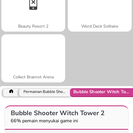
Beauty Resort 2
Word Deck Solitaire
Collect Brainrot Arena
Bubble Shooter Witch Tower 2
Permainan Bubble Shooter
Bubble Shooter Witch Tower 2
66% pemain menyukai game ini