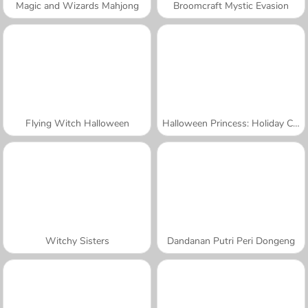
Magic and Wizards Mahjong
Broomcraft Mystic Evasion
Flying Witch Halloween
Halloween Princess: Holiday Castle
Witchy Sisters
Dandanan Putri Peri Dongeng