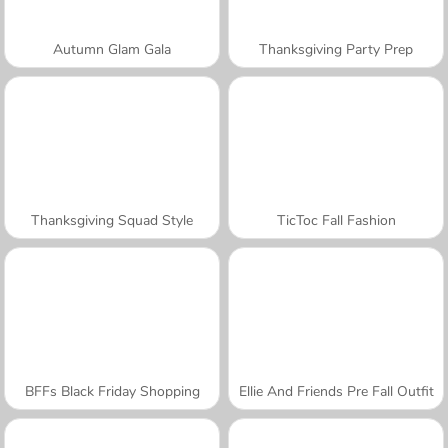
Autumn Glam Gala
Thanksgiving Party Prep
Thanksgiving Squad Style
TicToc Fall Fashion
BFFs Black Friday Shopping
Ellie And Friends Pre Fall Outfit