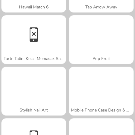
Hawaii Match 6
Tap Arrow Away
Tarte Tatin: Kelas Memasak Sara
Pop Fruit
Stylish Nail Art
Mobile Phone Case Design & DIY