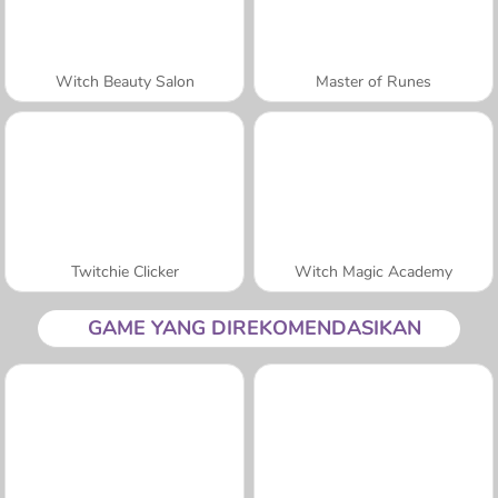
Witch Beauty Salon
Master of Runes
Twitchie Clicker
Witch Magic Academy
GAME YANG DIREKOMENDASIKAN