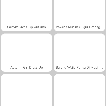
Caitlyn: Dress-Up Autumn
Pakaian Musim Gugur Pasangan
Autumn Girl Dress Up
Barang Wajib Punya Di Musim Gugur