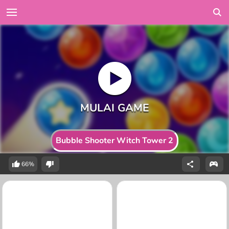
Bubble Shooter Witch Tower 2
66%