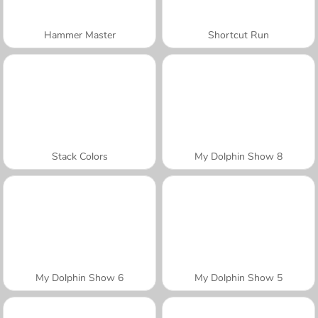
Hammer Master
Shortcut Run
Stack Colors
My Dolphin Show 8
My Dolphin Show 6
My Dolphin Show 5