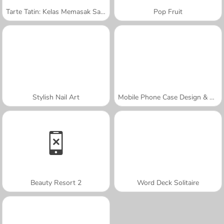
Tarte Tatin: Kelas Memasak Sara
Pop Fruit
Stylish Nail Art
Mobile Phone Case Design & DIY
Beauty Resort 2
Word Deck Solitaire