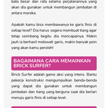
bata besar dan rata selama perjalanannya yang
akan dia gunakan untuk membangun jembatan di
antara mereka.
Apakah kamu bisa membawanya ke garis finis di
setiap level? Dia harus segera membuat tiang agar
tetap seimbang begitu dia mencapainya. Makin
jauh ia berhasil melewati garis, makin banyak poin
yang akan kamu peroleh!
BAGAIMANA CARA MEMAINKAN
BRICK SURFER?
Brick Surfer adalah game aksi yang intens. Bantu
pekerja konstruksi mengumpulkan benda-benda
yang dapat dia gunakan untuk membangun
jembatan dan tiang yang berguna saat dia berlari
menuju garis finis di setiap level.