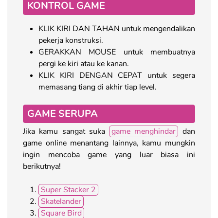
KONTROL GAME
KLIK KIRI DAN TAHAN untuk mengendalikan
pekerja konstruksi.
GERAKKAN MOUSE untuk membuatnya
pergi ke kiri atau ke kanan.
KLIK KIRI DENGAN CEPAT untuk segera
memasang tiang di akhir tiap level.
GAME SERUPA
Jika kamu sangat suka
game menghindar
dan
game online menantang lainnya, kamu mungkin
ingin mencoba game yang luar biasa ini
berikutnya!
Super Stacker 2
Skatelander
Square Bird