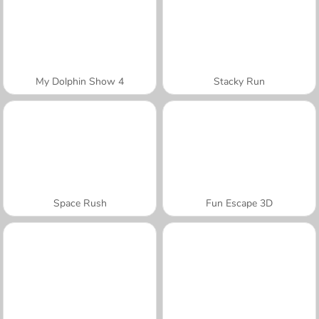
My Dolphin Show 4
Stacky Run
Space Rush
Fun Escape 3D