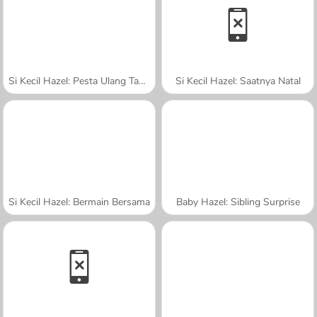
Si Kecil Hazel: Pesta Ulang Tahun
Si Kecil Hazel: Saatnya Natal
Si Kecil Hazel: Bermain Bersama
Baby Hazel: Sibling Surprise