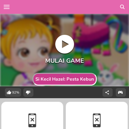
Si Kecil Hazel: Pesta Kebun
92%