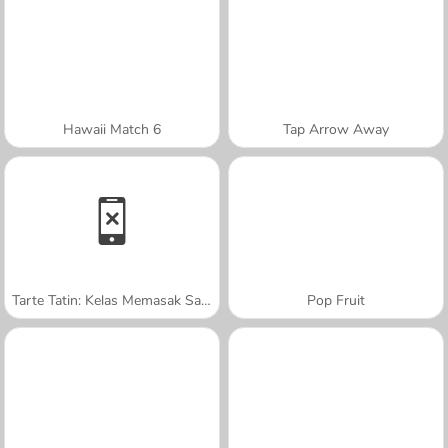
Hawaii Match 6
Tap Arrow Away
Tarte Tatin: Kelas Memasak Sara
Pop Fruit