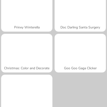
Prinxy Winterella
Doc Darling Santa Surgery
Christmas: Color and Decorate
Goo Goo Gaga Clicker