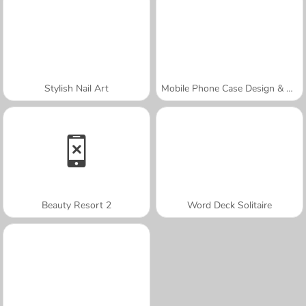
Stylish Nail Art
Mobile Phone Case Design & DIY
Beauty Resort 2
Word Deck Solitaire