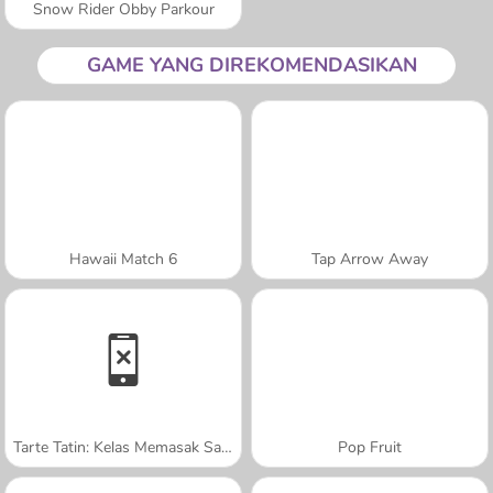
Snow Rider Obby Parkour
GAME YANG DIREKOMENDASIKAN
Hawaii Match 6
Tap Arrow Away
Tarte Tatin: Kelas Memasak Sara
Pop Fruit