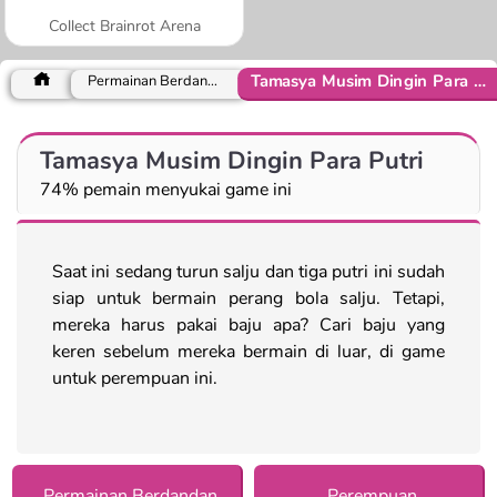
Collect Brainrot Arena
Tamasya Musim Dingin Para Putri
Permainan Berdandan
Tamasya Musim Dingin Para Putri
74% pemain menyukai game ini
Saat ini sedang turun salju dan tiga putri ini sudah
siap untuk bermain perang bola salju. Tetapi,
mereka harus pakai baju apa? Cari baju yang
keren sebelum mereka bermain di luar, di game
untuk perempuan ini.
Permainan Berdandan
Perempuan