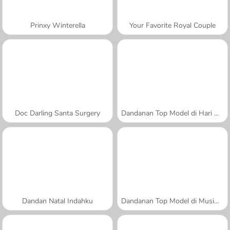
Prinxy Winterella
Your Favorite Royal Couple
Doc Darling Santa Surgery
Dandanan Top Model di Hari Natal:
Dandan Natal Indahku
Dandanan Top Model di Musim Dingin: