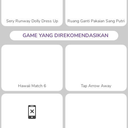
Sery Runway Dolly Dress Up
Ruang Ganti Pakaian Sang Putri
GAME YANG DIREKOMENDASIKAN
Hawaii Match 6
Tap Arrow Away