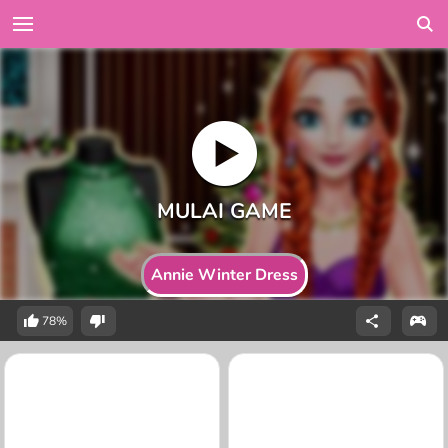
Annie Winter Dress
78%