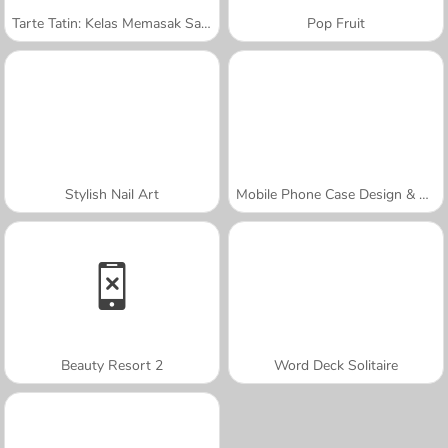
Tarte Tatin: Kelas Memasak Sara
Pop Fruit
Stylish Nail Art
Mobile Phone Case Design & DIY
Beauty Resort 2
Word Deck Solitaire