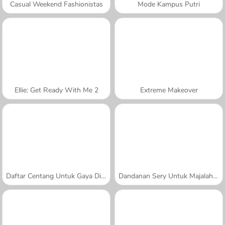
Casual Weekend Fashionistas
Mode Kampus Putri
Ellie: Get Ready With Me 2
Extreme Makeover
Daftar Centang Untuk Gaya Di Musim Panas
Dandanan Sery Untuk Majalah Fesyen