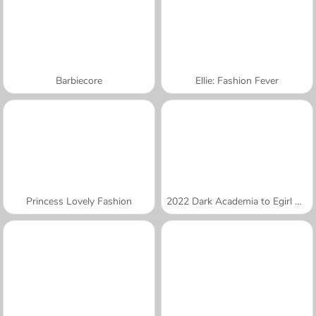
Barbiecore
Ellie: Fashion Fever
Princess Lovely Fashion
2022 Dark Academia to Egirl Dress-Up