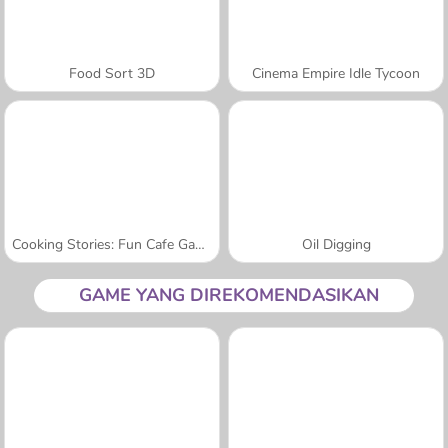
Food Sort 3D
Cinema Empire Idle Tycoon
Cooking Stories: Fun Cafe Game
Oil Digging
GAME YANG DIREKOMENDASIKAN