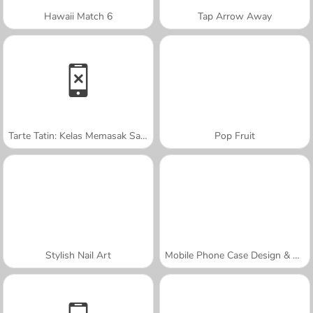
Hawaii Match 6
Tap Arrow Away
Tarte Tatin: Kelas Memasak Sara
Pop Fruit
Stylish Nail Art
Mobile Phone Case Design & DIY