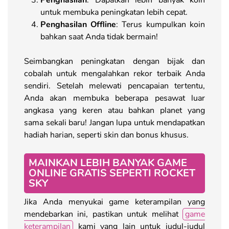
untuk membuka peningkatan lebih cepat.
Penghasilan Offline
: Terus kumpulkan koin
bahkan saat Anda tidak bermain!
Seimbangkan peningkatan dengan bijak dan
cobalah untuk mengalahkan rekor terbaik Anda
sendiri. Setelah melewati pencapaian tertentu,
Anda akan membuka beberapa pesawat luar
angkasa yang keren atau bahkan planet yang
sama sekali baru! Jangan lupa untuk mendapatkan
hadiah harian, seperti skin dan bonus khusus.
MAINKAN LEBIH BANYAK GAME
ONLINE GRATIS SEPERTI ROCKET
SKY
Jika Anda menyukai game keterampilan yang
mendebarkan ini, pastikan untuk melihat
game
keterampilan
kami yang lain untuk judul-judul