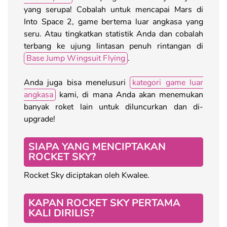
yang serupa! Cobalah untuk mencapai Mars di
Into Space 2, game bertema luar angkasa yang
seru. Atau tingkatkan statistik Anda dan cobalah
terbang ke ujung lintasan penuh rintangan di
Base Jump Wingsuit Flying
.
Anda juga bisa menelusuri
kategori game luar
angkasa
kami, di mana Anda akan menemukan
banyak roket lain untuk diluncurkan dan di-
upgrade!
SIAPA YANG MENCIPTAKAN
ROCKET SKY?
Rocket Sky diciptakan oleh Kwalee.
KAPAN ROCKET SKY PERTAMA
KALI DIRILIS?