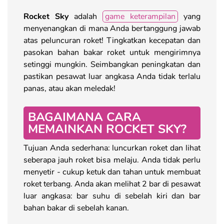
Rocket Sky
adalah
game keterampilan
yang
menyenangkan di mana Anda bertanggung jawab
atas peluncuran roket! Tingkatkan kecepatan dan
pasokan bahan bakar roket untuk mengirimnya
setinggi mungkin. Seimbangkan peningkatan dan
pastikan pesawat luar angkasa Anda tidak terlalu
panas, atau akan meledak!
BAGAIMANA CARA
MEMAINKAN ROCKET SKY?
Tujuan Anda sederhana: luncurkan roket dan lihat
seberapa jauh roket bisa melaju. Anda tidak perlu
menyetir - cukup ketuk dan tahan untuk membuat
roket terbang. Anda akan melihat 2 bar di pesawat
luar angkasa: bar suhu di sebelah kiri dan bar
bahan bakar di sebelah kanan.