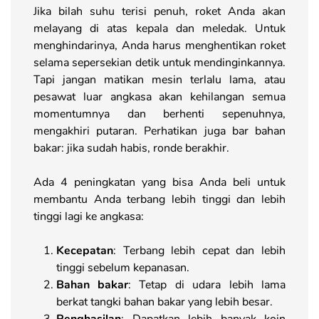
Jika bilah suhu terisi penuh, roket Anda akan
melayang di atas kepala dan meledak. Untuk
menghindarinya, Anda harus menghentikan roket
selama sepersekian detik untuk mendinginkannya.
Tapi jangan matikan mesin terlalu lama, atau
pesawat luar angkasa akan kehilangan semua
momentumnya dan berhenti sepenuhnya,
mengakhiri putaran. Perhatikan juga bar bahan
bakar: jika sudah habis, ronde berakhir.
Ada 4 peningkatan yang bisa Anda beli untuk
membantu Anda terbang lebih tinggi dan lebih
tinggi lagi ke angkasa:
Kecepatan
: Terbang lebih cepat dan lebih
tinggi sebelum kepanasan.
Bahan bakar
: Tetap di udara lebih lama
berkat tangki bahan bakar yang lebih besar.
Penghasilan
: Dapatkan lebih banyak koin