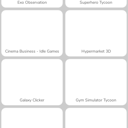
Exo Observation
Superhero Tycoon
Cinema Business - Idle Games
Hypermarket 3D
Galaxy Clicker
Gym Simulator Tycoon