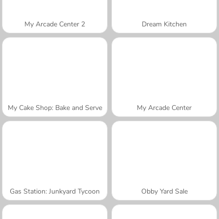
My Arcade Center 2
Dream Kitchen
My Cake Shop: Bake and Serve
My Arcade Center
Gas Station: Junkyard Tycoon
Obby Yard Sale