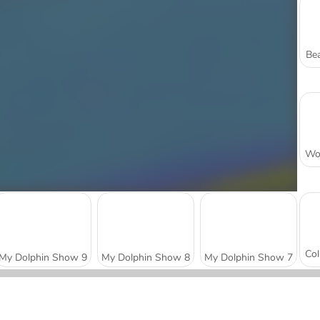
Bea
My Dolphin Show 9
My Dolphin Show 8
My Dolphin Show 7